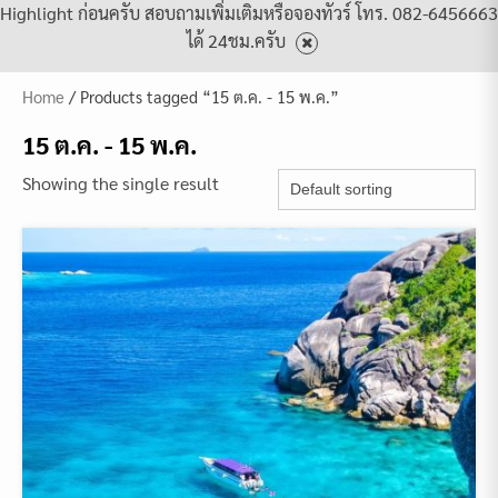
Highlight ก่อนครับ สอบถามเพิ่มเติมหรือจองทัวร์ โทร. 082-6456663
ได้ 24ชม.ครับ
Home
/ Products tagged “15 ต.ค. - 15 พ.ค.”
15 ต.ค. - 15 พ.ค.
Showing the single result