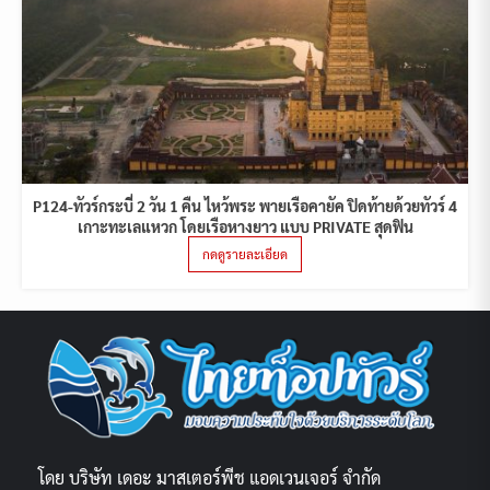
P124-ทัวร์กระบี่ 2 วัน 1 คืน ไหว้พระ พายเรือคายัค ปิดท้ายด้วยทัวร์ 4
เกาะทะเลแหวก โดยเรือหางยาว แบบ PRIVATE สุดฟิน
กดดูรายละเอียด
โดย บริษัท เดอะ มาสเตอร์พีช แอดเวนเจอร์ จำกัด