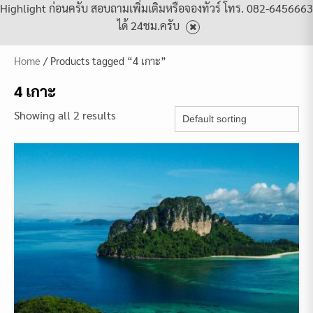
Highlight ก่อนครับ สอบถามเพิ่มเติมหรือจองทัวร์ โทร. 082-6456663
ได้ 24ชม.ครับ
Home
/ Products tagged “4 เกาะ”
4 เกาะ
Showing all 2 results