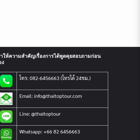
ราให้ความสำคัญเรื่องการได้พูดคุยสอบถามก่อน
อง
โทร: 082-6456663 (โทรได้ 24ชม.)
Email: info@thaitoptour.com
Line: @thaitoptour
Whatsapp: +66 82 6456663