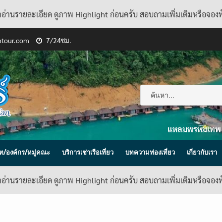
้าอ่านรายละเอียด ดูภาพ Highlight ก่อนครับ สอบถามเพิ่มเติมหรือจอง
ptour.com
7/24ชม.
แหลมพรหมเทพ
ิษัท/องค์กร/หมู่คณะ
บริการเช่าเรือเที่ยว
บทความท่องเที่ยว
เกี่ยวกับเรา
้าอ่านรายละเอียด ดูภาพ Highlight ก่อนครับ สอบถามเพิ่มเติมหรือจอง