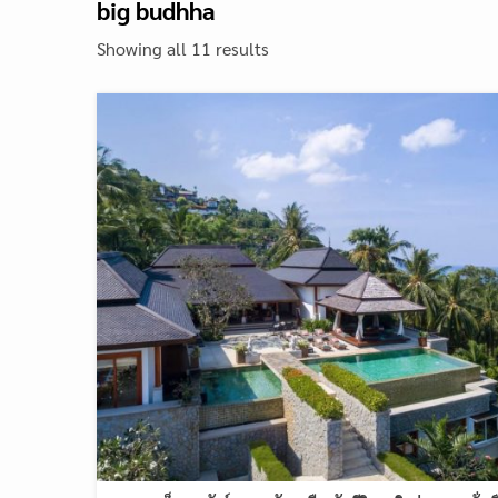
big budhha
Showing all 11 results