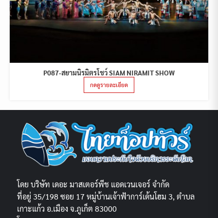
P087-สยามนิรมิตรโชว์ SIAM NIRAMIT SHOW
กดดูรายละเอียด
โดย บริษัท เดอะ มาสเตอร์พีช แอดเวนเจอร์ จำกัด
ที่อยู่ 35/198 ซอย 17 หมู่บ้านเจ้าฟ้าการ์เด้นโฮม 3, ตำบล
เกาะแก้ว อ.เมือง จ.ภูเก็ต 83000