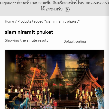
Highlight ก่อนครับ สอบถามเพิ่มเติมหรือจองทัวร์ โทร. 082-6456663
ได้ 24ชม.ครับ
Home
/ Products tagged “siam niramit phuket”
siam niramit phuket
Showing the single result