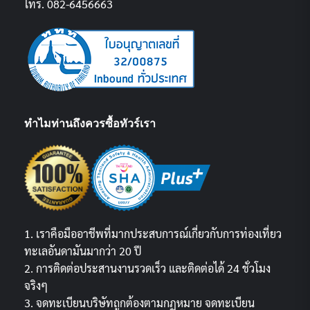
โทร. 082-6456663
ทำไมท่านถึงควรซื้อทัวร์เรา
1. เราคือมืออาชีพที่มากประสบการณ์เกี่ยวกับการท่องเที่ยว
ทะเลอันดามันมากว่า 20 ปี
2. การติดต่อประสานงานรวดเร็ว และติดต่อได้ 24 ชั่วโมง
จริงๆ
3. จดทะเบียนบริษัทถูกต้องตามกฏหมาย จดทะเบียน