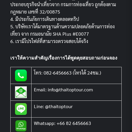
ประกอบธุรกิจนำเที่ยวจาก กรมการท่องเที่ยว ถูกต้องตาม
กฎหมาย เลขที่ 32/00875
4. มีประกันภัยการเดินทางตลอดทริป
5. บริษัทเราได้มาตรฐานด้านความปลอดภัยด้านการท่อง
เที่ยว จาก กรมอนามัย SHA Plus #E0077
6. เรามีโปรไฟล์ที่สามารถตรวจสอบได้จริง
เราให้ความสำคัญเรื่องการได้พูดคุยสอบถามก่อนจอง
โทร: 082-6456663 (โทรได้ 24ชม.)
Email: info@thaitoptour.com
Line: @thaitoptour
Whatsapp: +66 82 6456663