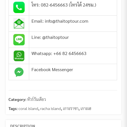
โทร: 082-6456663 (โทรได้ 24ชม.)
Email: info@thaitoptour.com
Line: @thaitoptour
Whatsapp: +66 82 6456663
Facebook Messenger
Category:
ทัวร์วันเดียว
Tags:
coral island
,
racha island
,
เกาะราชา
,
เกาะเฮ
DESCRIPTION