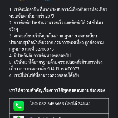
1. เราคือมืออาชีพที่มากประสบการณ์เกี่ยวกับการท่องเที่ยว
ทะเลอันดามันมากว่า 20 ปี
2. การติดต่อประสานงานรวดเร็ว และติดต่อได้ 24 ชั่วโมง
จริงๆ
3. จดทะเบียนบริษัทถูกต้องตามกฏหมาย จดทะเบียน
ประกอบธุรกิจนำเที่ยวจาก กรมการท่องเที่ยว ถูกต้องตาม
กฎหมาย เลขที่ 32/00875
4. มีประกันภัยการเดินทางตลอดทริป
5. บริษัทเราได้มาตรฐานด้านความปลอดภัยด้านการท่อง
เที่ยว จาก กรมอนามัย SHA Plus #E0077
6. เรามีโปรไฟล์ที่สามารถตรวจสอบได้จริง
เราให้ความสำคัญเรื่องการได้พูดคุยสอบถามก่อนจอง
โทร: 082-6456663 (โทรได้ 24ชม.)