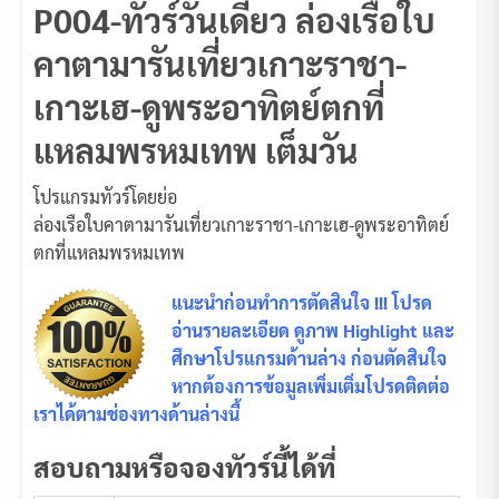
P004-ทัวร์วันเดียว ล่องเรือใบ
คาตามารันเที่ยวเกาะราชา-
เกาะเฮ-ดูพระอาทิตย์ตกที่
แหลมพรหมเทพ เต็มวัน
โปรแกรมทัวร์โดยย่อ
ล่องเรือใบคาตามารันเที่ยวเกาะราชา-เกาะเฮ-ดูพระอาทิตย์
ตกที่แหลมพรหมเทพ
แนะนำก่อนทำการตัดสินใจ !!! โปรด
อ่านรายละเอียด ดูภาพ Highlight และ
ศึกษาโปรแกรมด้านล่าง ก่อนตัดสินใจ
หากต้องการข้อมูลเพิ่มเติ่มโปรดติดต่อ
เราได้ตามช่องทางด้านล่างนี้
สอบถามหรือจองทัวร์นี้ได้ที่