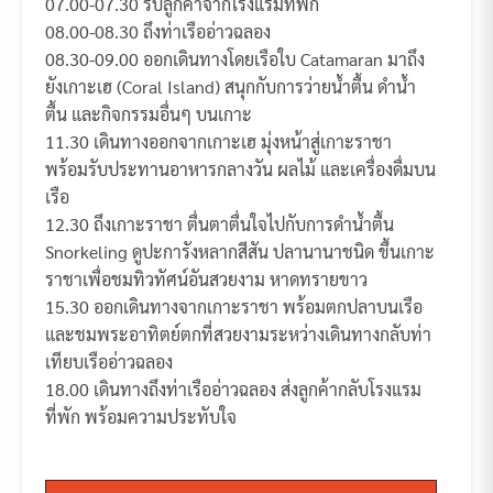
07.00-07.30 รับลูกค้าจากโรงแรมที่พัก
08.00-08.30 ถึงท่าเรืออ่าวฉลอง
08.30-09.00 ออกเดินทางโดยเรือใบ Catamaran มาถึง
ยังเกาะเฮ (Coral Island) สนุกกับการว่ายน้ำตื้น ดำน้ำ
ตื้น และกิจกรรมอื่นๆ บนเกาะ
11.30 เดินทางออกจากเกาะเฮ มุ่งหน้าสู่เกาะราชา
พร้อมรับประทานอาหารกลางวัน ผลไม้ และเครื่องดื่มบน
เรือ
12.30 ถึงเกาะราชา ตื่นตาตื่นใจไปกับการดำน้ำตื้น
Snorkeling ดูปะการังหลากสีสัน ปลานานาชนิด ขึ้นเกาะ
ราชาเพื่อชมทิวทัศน์อันสวยงาม หาดทรายขาว
15.30 ออกเดินทางจากเกาะราชา พร้อมตกปลาบนเรือ
และชมพระอาทิตย์ตกที่สวยงามระหว่างเดินทางกลับท่า
เทียบเรืออ่าวฉลอง
18.00 เดินทางถึงท่าเรืออ่าวฉลอง ส่งลูกค้ากลับโรงแรม
ที่พัก พร้อมความประทับใจ