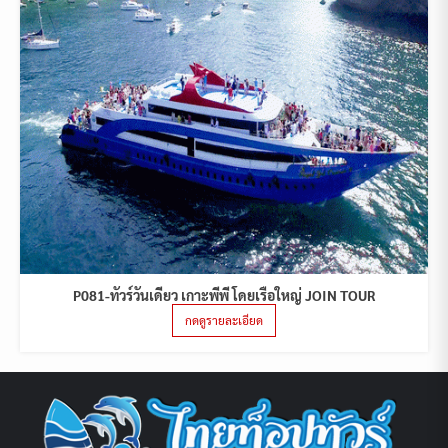
P081-ทัวร์วันเดียว เกาะพีพี โดยเรือใหญ่ JOIN TOUR
กดดูรายละเอียด