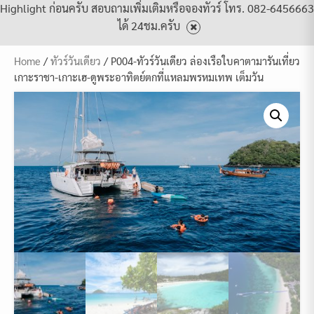
Highlight ก่อนครับ สอบถามเพิ่มเติมหรือจองทัวร์ โทร. 082-6456663
ได้ 24ชม.ครับ
Home
/
ทัวร์วันเดียว
/ P004-ทัวร์วันเดียว ล่องเรือใบคาตามารันเที่ยว
เกาะราชา-เกาะเฮ-ดูพระอาทิตย์ตกที่แหลมพรหมเทพ เต็มวัน