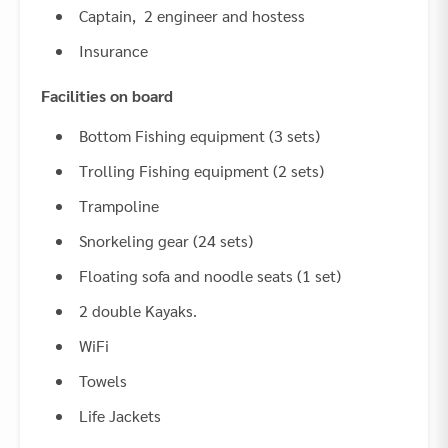
Captain, 2 engineer and hostess
Insurance
Facilities on board
Bottom Fishing equipment (3 sets)
Trolling Fishing equipment (2 sets)
Trampoline
Snorkeling gear (24 sets)
Floating sofa and noodle seats (1 set)
2 double Kayaks.
WiFi
Towels
Life Jackets