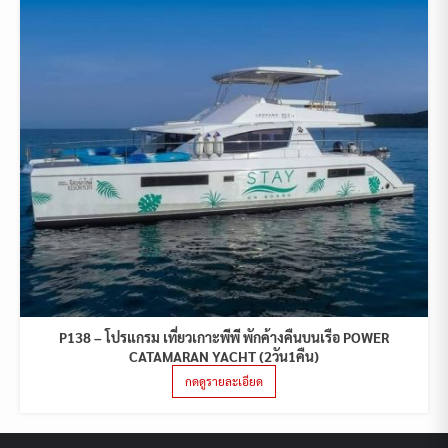
P138 – โปรแกรม เที่ยวเกาะพีพี พักค้างคืนบนเรือ POWER
CATAMARAN YACHT (2วัน1คืน)
กดดูรายละเอียด