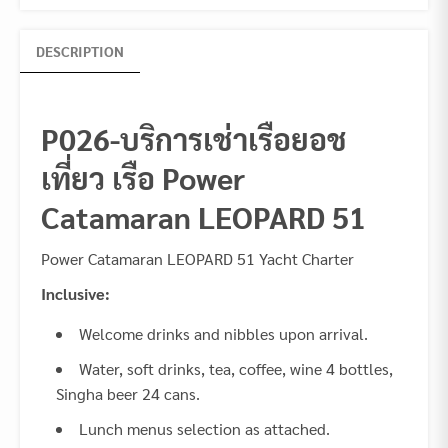
DESCRIPTION
P026-บริการเช่าเรือยอช
เที่ยว เรือ Power
Catamaran LEOPARD 51
Power Catamaran LEOPARD 51 Yacht Charter
Inclusive:
Welcome drinks and nibbles upon arrival.
Water, soft drinks, tea, coffee, wine 4 bottles,
Singha beer 24 cans.
Lunch menus selection as attached.