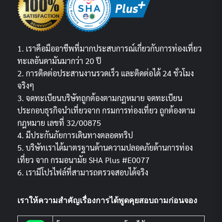
1. เราคือมืออาชีพที่มากประสบการณ์เกี่ยวกับการท่องเที่ยว
ทะเลอันดามันมากว่า 20 ปี
2. การติดต่อประสานงานรวดเร็ว และติดต่อได้ 24 ชั่วโมง
จริงๆ
3. จดทะเบียนบริษัทถูกต้องตามกฏหมาย จดทะเบียน
ประกอบธุรกิจนำเที่ยวจาก กรมการท่องเที่ยว ถูกต้องตาม
กฎหมาย เลขที่ 32/00875
4. มีประกันภัยการเดินทางตลอดทริป
5. บริษัทเราได้มาตรฐานด้านความปลอดภัยด้านการท่อง
เที่ยว จาก กรมอนามัย SHA Plus #E0077
6. เรามีโปรไฟล์ที่สามารถตรวจสอบได้จริง
เราให้ความสำคัญเรื่องการได้พูดคุยสอบถามก่อนจอง