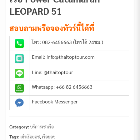
LEOPARD 51
สอบถามหรือจองทัวร์นี้ได้ที่
โทร: 082-6456663 (โทรได้ 24ชม.)
Email: info@thaitoptour.com
Line:
@thaitoptour
Whatsapp: +66 82 6456663
Facebook Messenger
Category:
บริการเช่าเรือ
Tags:
เช่าเรือยอช
,
เรือยอช