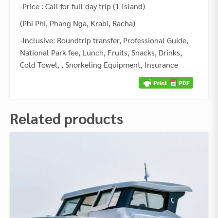
-Price : Call for full day trip (1 Island)
(Phi Phi, Phang Nga, Krabi, Racha)
-Inclusive: Roundtrip transfer, Professional Guide,
National Park fee, Lunch, Fruits, Snacks, Drinks,
Cold Towel, , Snorkeling Equipment, Insurance
Related products