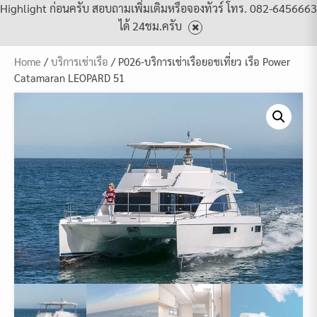
Highlight ก่อนครับ สอบถามเพิ่มเติมหรือจองทัวร์ โทร. 082-6456663
ได้ 24ชม.ครับ
Home
/
บริการเช่าเรือ
/ P026-บริการเช่าเรือยอชเที่ยว เรือ Power
Catamaran LEOPARD 51