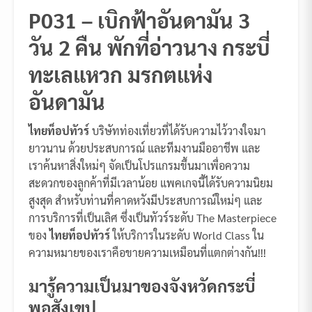
P031 – เบิกฟ้าอันดามัน 3
วัน 2 คืน พักที่อ่าวนาง กระบี่
ทะเลแหวก มรกตแห่ง
อันดามัน
ไทยท็อปทัวร์
บริษัทท่องเที่ยวที่ได้รับความไว้วางใจมา
ยาวนาน ด้วยประสบการณ์ และทีมงานมืออาชีพ และ
เราค้นหาสิ่งใหม่ๆ จัดเป็นโปรแกรมขึ้นมาเพื่อความ
สะดวกของลูกค้าที่มีเวลาน้อย แพคเกจนี้ได้รับความนิยม
สูงสุด สำหรับท่านที่คาดหวังมีประสบการณ์ใหม่ๆ และ
การบริการที่เป็นเลิศ ซึ่งเป็นทัวร์ระดับ The Masterpiece
ของ
ไทยท็อปทัวร์
ให้บริการในระดับ World Class ใน
ความหมายของเราคือขายความเหมือนที่แตกต่างกัน!!!
มารู้ความเป็นมาของจังหวัดกระบี่
พอสังเขป