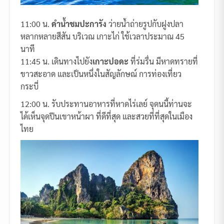
11:00 น.
ดำน้ำชมปะการัง
ว่ายน้ำถ่ายรูปกับฝูงปลา
หลากหลายสีสัน บริเวณ เกาะไก่ ใช้เวลาประมาณ 45
นาที
11:45 น. เดินทางไปยัง
เกาะปอดะ
ที่ร่มรื่น มีหาดทรายที่
ขาวสะอาด และเป็นหนึ่งในสัญลักษณ์ การท่องเที่ยว
กระบี่
12:00 น. รับประทานอาหารที่หาดไร่เลย์ จุดนนี้ท่านจะ
ได้เห็นจุดปีนเขาหน้าผา ที่ดีที่สุด และสวยที่ที่สุดในเมือง
ไทย