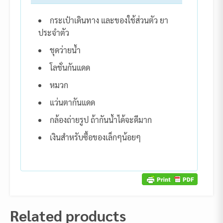
กระเป๋าเดินทาง และของใช้ส่วนตัว ยา
ประจำตัว
ชุดว่ายน้ำ
โลชั่นกันแดด
หมวก
แว่นตากันแดด
กล้องถ่ายรูป ถ้ากันน้ำได้จะดีมาก
เงินสำหรับซื้อของเล็กๆน้อยๆ
Related products