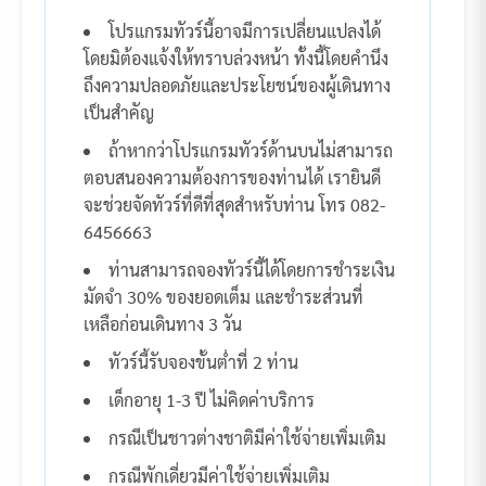
โปรแกรมทัวร์นี้อาจมีการเปลี่ยนแปลงได้
โดยมิต้องแจ้งให้ทราบล่วงหน้า ทั้งนี้โดยคำนึง
ถึงความปลอดภัยและประโยชน์ของผู้เดินทาง
เป็นสำคัญ
ถ้าหากว่าโปรแกรมทัวร์ด้านบนไม่สามารถ
ตอบสนองความต้องการของท่านได้ เรายินดี
จะช่วยจัดทัวร์ที่ดีที่สุดสำหรับท่าน โทร 082-
6456663
ท่านสามารถจองทัวร์นี้ได้โดยการชำระเงิน
มัดจำ 30% ของยอดเต็ม และชำระส่วนที่
เหลือก่อนเดินทาง 3 วัน
ทัวร์นี้รับจองขั้นต่ำที่ 2 ท่าน
เด็กอายุ 1-3 ปี ไม่คิดค่าบริการ
กรณีเป็นชาวต่างชาติมีค่าใช้จ่ายเพิ่มเติม
กรณีพักเดี่ยวมีค่าใช้จ่ายเพิ่มเติม