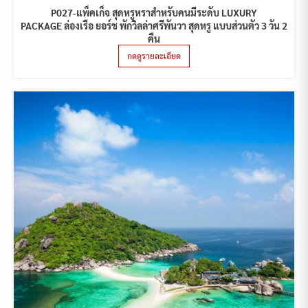
P027-แพ็คเก็จ สุดหรูหราสำหรับคนมีระดับ LUXURY
PACKAGE ล่องเรือ ยอร์ช พักวิลล่าศรีพันวา สุดหรู แบบส่วนตัว 3 วัน 2
คืน
กดดูรายละเอียด