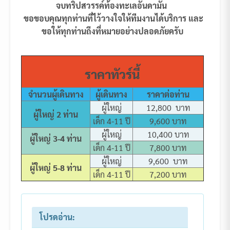
จบทริปสวรรค์ท้องทะเลอันดามัน
ขอขอบคุณทุกท่านที่ไว้วางใจให้ทีมงานได้บริการ และ
ขอให้ทุกท่านถึงที่หมายอย่างปลอดภัยครับ
ราคาทัวร์นี้
จำนวนผู้เดินทาง
ผู้เดินทาง
ราคาต่อท่าน
ผู้ใหญ่
12,800 บาท
ผู้ใหญ่ 2 ท่าน
เด็ก 4-11 ปี
9,600 บาท
ผู้ใหญ่
10,400 บาท
ผู้ใหญ่ 3-4 ท่าน
เด็ก 4-11 ปี
7,800 บาท
ผู้ใหญ่
9,600 บาท
ผู้ใหญ่ 5-8 ท่าน
เด็ก 4-11 ปี
7,200 บาท
โปรดอ่าน: