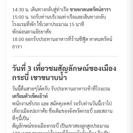
14:30 น. เดินทางกลับสู่ท่าเรือ
ชายหาดนพรัตน์ธารา
15:00 น. รถรับท่านบริเวณท่าเรือและเดินทางกลับ
โรงแรมที่พัก ใช้เวลาประมาณ 15 นาที
พักผ่อนตามอัธยาศัย
18.00 ออกรับประทานอาหารที่ร้านซีฟู๊ด หาดนพรัตน์
ธารา
วันที่ 3 เที่ยวชมสัญลักษณ์ของเมือง
กระบี่ เขาขนาบน้ำ
วันนี้ตื่นสายๆได้ครับ รับประทานอาหารเช้าที่โรงแรม
เตรียมตัวเช็คเอ๊าท์
พนักงานขับรถ และ สมัคคุเทศก์ รอรับท่านวันนี้เราไป
เที่ยวเมืองปะกาศัย ชื่อเดิมของจังหวัดกระบี่ และสถาน
ที่ๆนี้เป็น
สัญลักษณ์ของเมืองกระบี่ เป็นเขาสองลูกสูงประมาณ