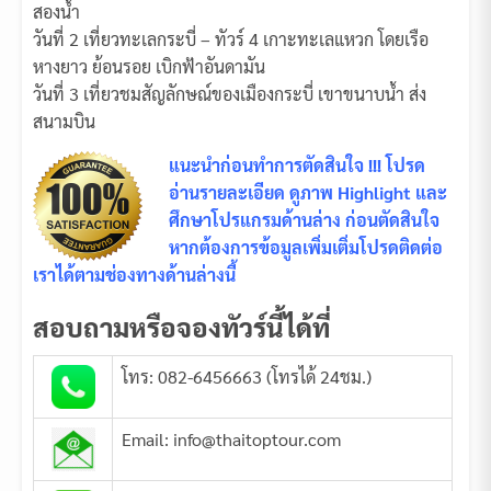
สองน้ำ
วันที่ 2 เที่ยวทะเลกระบี่ – ทัวร์ 4 เกาะทะเลแหวก โดยเรือ
หางยาว ย้อนรอย เบิกฟ้าอันดามัน
วันที่ 3 เที่ยวชมสัญลักษณ์ของเมืองกระบี่ เขาขนาบน้ำ ส่ง
สนามบิน
แนะนำก่อนทำการตัดสินใจ !!! โปรด
อ่านรายละเอียด ดูภาพ Highlight และ
ศึกษาโปรแกรมด้านล่าง ก่อนตัดสินใจ
หากต้องการข้อมูลเพิ่มเติ่มโปรดติดต่อ
เราได้ตามช่องทางด้านล่างนี้
สอบถามหรือจองทัวร์นี้ได้ที่
โทร: 082-6456663 (โทรได้ 24ชม.)
Email: info@thaitoptour.com