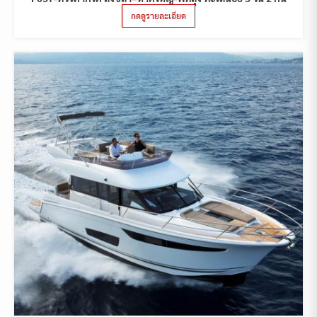
กดดูรายละเอียด