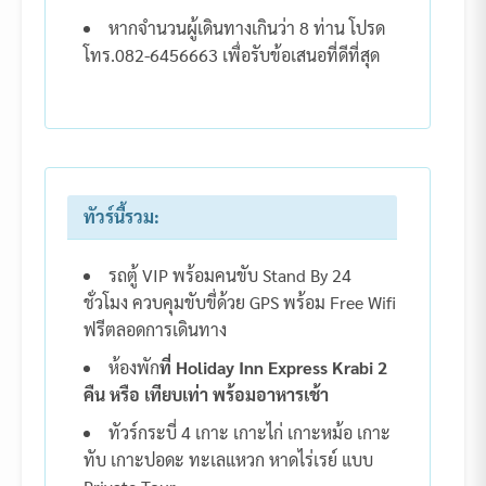
หากจำนวนผู้เดินทางเกินว่า 8 ท่าน โปรด
โทร.082-6456663 เพื่อรับข้อเสนอที่ดีที่สุด
ทัวร์นี้รวม:
รถตู้ VIP พร้อมคนขับ Stand By 24
ชั่วโมง ควบคุมขับขี่ด้วย GPS พร้อม Free Wifi
ฟรีตลอดการเดินทาง
ห้องพัก
ที่ Holiday Inn Express Krabi 2
คืน หรือ เทียบเท่า พร้อมอาหารเช้า
ทัวร์กระบี่ 4 เกาะ เกาะไก่ เกาะหม้อ เกาะ
ทับ เกาะปอดะ ทะเลแหวก หาดไร่เรย์ แบบ