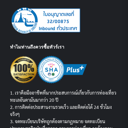
ทำไมท่านถึงควรซื้อทัวร์เรา
1. เราคือมืออาชีพที่มากประสบการณ์เกี่ยวกับการท่องเที่ยว
ทะเลอันดามันมากว่า 20 ปี
2. การติดต่อประสานงานรวดเร็ว และติดต่อได้ 24 ชั่วโมง
จริงๆ
3. จดทะเบียนบริษัทถูกต้องตามกฏหมาย จดทะเบียน