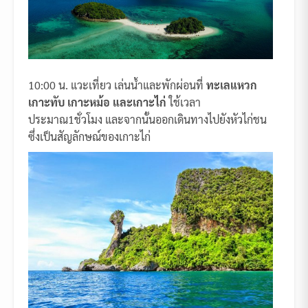
10:00 น. แวะเที่ยว เล่นน้ำและพักผ่อนที่
ทะเลแหวก
เกาะทับ เกาะหม้อ และเกาะไก่
ใช้เวลา
ประมาณ1ชั่วโมง และจากนั้นออกเดินทางไปยังหัวไก่ชน
ซึ่งเป็นสัญลักษณ์ของเกาะไก่