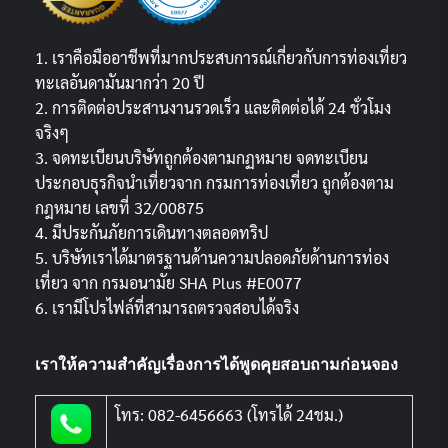
1. เราคือมืออาชีพที่มากประสบการณ์เกี่ยวกับการท่องเที่ยว
ทะเลอันดามันมากว่า 20 ปี
2. การติดต่อประสานงานรวดเร็ว และติดต่อได้ 24 ชั่วโมง
จริงๆ
3. จดทะเบียนบริษัทถูกต้องตามกฏหมาย จดทะเบียน
ประกอบธุรกิจนำเที่ยวจาก กรมการท่องเที่ยว ถูกต้องตาม
กฎหมาย เลขที่ 32/00875
4. มีประกันภัยการเดินทางตลอดทริป
5. บริษัทเราได้มาตรฐานด้านความปลอดภัยด้านการท่อง
เที่ยว จาก กรมอนามัย SHA Plus #E0077
6. เรามีโปรไฟล์ที่สามารถตรวจสอบได้จริง
เราให้ความสำคัญเรื่องการได้พูดคุยสอบถามก่อนจอง
โทร: 082-6456663 (โทรได้ 24ชม.)