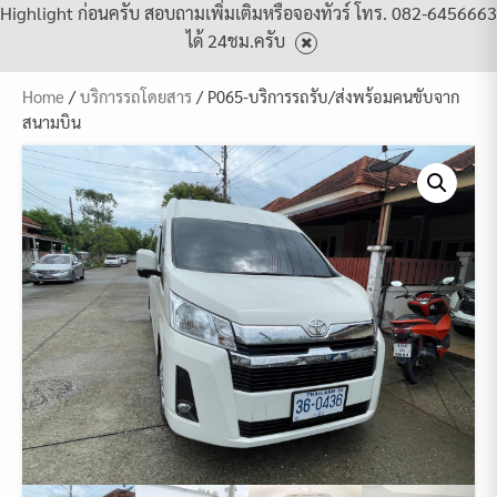
Highlight ก่อนครับ สอบถามเพิ่มเติมหรือจองทัวร์ โทร. 082-6456663
ได้ 24ชม.ครับ
Home
/
บริการรถโดยสาร
/ P065-บริการรถรับ/ส่งพร้อมคนขับจาก
สนามบิน