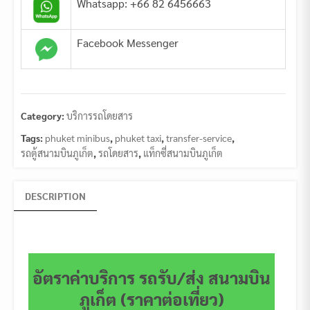
Whatsapp: +66 82 6456663
Facebook Messenger
Category:
บริการรถโดยสาร
Tags:
phuket minibus
,
phuket taxi
,
transfer-service
,
รถตู้สนามบินภูเก็ต
,
รถโดยสาร
,
แท็กซี่สนามบินภูเก็ต
DESCRIPTION
อัตราค่าบริการ รถรับ/ส่ง สนามบิน
ภูเก็ต (ราคาต่อเที่ยว)