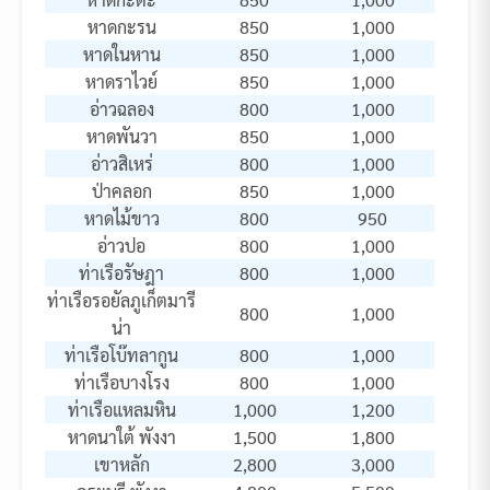
หาดกะรน
850
1,000
หาดในหาน
850
1,000
หาดราไวย์
850
1,000
อ่าวฉลอง
800
1,000
หาดพันวา
850
1,000
อ่าวสิเหร่
800
1,000
ป่าคลอก
850
1,000
หาดไม้ขาว
800
950
อ่าวปอ
800
1,000
ท่าเรือรัษฎา
800
1,000
ท่าเรือรอยัลภูเก็ตมารี
800
1,000
น่า
ท่าเรือโบ๊ทลากูน
800
1,000
ท่าเรือบางโรง
800
1,000
ท่าเรือแหลมหิน
1,000
1,200
หาดนาใต้ พังงา
1,500
1,800
เขาหลัก
2,800
3,000