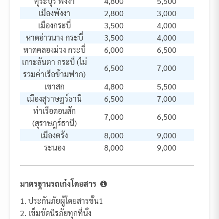
คุระบุรี พังงา
4,800
5,500
เมืองพังงา
2,800
3,000
เมืองกระบี่
3,500
4,000
หาดอ่าวนาง กระบี่
3,500
4,000
หาดคลองม่วง กระบี่
6,000
6,500
เกาะลันตา กระบี่ (ไม่
6,500
7,000
รวมค่าเรือข้ามฟาก)
เขาสก
4,800
5,500
เมืองสุราษฎร์ธานี
6,500
7,000
ท่าเรือดอนสัก
7,000
6,500
(สุราษฎร์ธานี)
เมืองตรัง
8,000
9,000
ระนอง
8,000
9,000
มาตรฐานรถเก๋งโดยสาร
1. ประกันภัยผู้โดยสารชั้น1
2. เข็มขัดนิรภัยทุกที่นั่ง