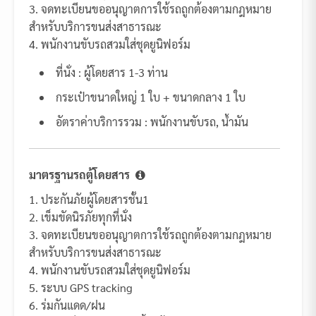
3. จดทะเบียนขออนุญาตการใช้รถถูกต้องตามกฎหมาย
สำหรับบริการขนส่งสาธารณะ
4. พนักงานขับรถสวมใส่ชุดยูนิฟอร์ม
ที่นั่ง : ผู้โดยสาร 1-3 ท่าน
กระเป๋าขนาดใหญ่ 1 ใบ + ขนาดกลาง 1 ใบ
อัตราค่าบริการรวม : พนักงานขับรถ, น้ำมัน
มาตรฐานรถตู้โดยสาร
1. ประกันภัยผู้โดยสารชั้น1
2. เข็มขัดนิรภัยทุกที่นั่ง
3. จดทะเบียนขออนุญาตการใช้รถถูกต้องตามกฎหมาย
สำหรับบริการขนส่งสาธารณะ
4. พนักงานขับรถสวมใส่ชุดยูนิฟอร์ม
5. ระบบ GPS tracking
6. ร่มกันแดด/ฝน