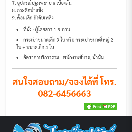
7. อุปกรณ์ปฐมพยาบาลเบื้องต้น
8. กระติกน้ำแข็ง
9. ค้อนเล็ก ถังดับเพลิง
ที่นั่ง : ผู้โดยสาร 1-9 ท่าน
กระเป๋าขนาดเล็ก 9 ใบ หรือ กระเป๋าขนาดใหญ่ 2
ใบ + ขนาดเล็ก 4 ใบ
อัตราค่าบริการรวม : พนักงานขับรถ, น้ำมัน
สนใจสอบถาม/จองได้ที่ โทร.
082-6456663