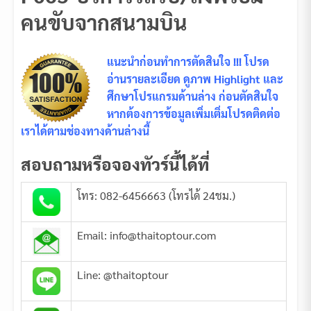
คนขับจากสนามบิน
แนะนำก่อนทำการตัดสินใจ !!! โปรด
อ่านรายละเอียด ดูภาพ Highlight และ
ศึกษาโปรแกรมด้านล่าง ก่อนตัดสินใจ
หากต้องการข้อมูลเพิ่มเติ่มโปรดติดต่อ
เราได้ตามช่องทางด้านล่างนี้
สอบถามหรือจองทัวร์นี้ได้ที่
โทร: 082-6456663 (โทรได้ 24ชม.)
Email: info@thaitoptour.com
Line: @thaitoptour