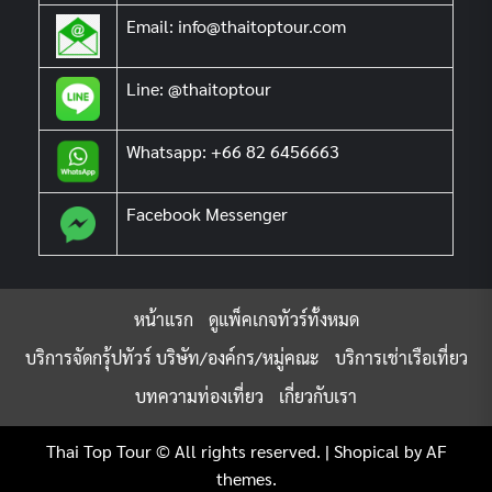
Email: info@thaitoptour.com
Line: @thaitoptour
Whatsapp: +66 82 6456663
Facebook Messenger
หน้าแรก
ดูแพ็คเกจทัวร์ทั้งหมด
บริการจัดกรุ้ปทัวร์ บริษัท/องค์กร/หมู่คณะ
บริการเช่าเรือเที่ยว
บทความท่องเที่ยว
เกี่ยวกับเรา
Thai Top Tour © All rights reserved.
|
Shopical
by AF
themes.