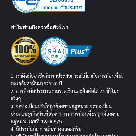
ทำไมท่านถึงควรซื้อทัวร์เรา
1. เราคือมืออาชีพที่มากประสบการณ์เกี่ยวกับการท่องเที่ยว
ทะเลอันดามันมากว่า 20 ปี
2. การติดต่อประสานงานรวดเร็ว และติดต่อได้ 24 ชั่วโมง
จริงๆ
3. จดทะเบียนบริษัทถูกต้องตามกฏหมาย จดทะเบียน
ประกอบธุรกิจนำเที่ยวจาก กรมการท่องเที่ยว ถูกต้องตาม
กฎหมาย เลขที่ 32/00875
4. มีประกันภัยการเดินทางตลอดทริป