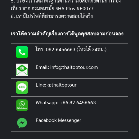
5. บริษัทเราได้มาตรฐานด้านความปลอดภัยด้านการท่อง
เที่ยว จาก กรมอนามัย SHA Plus #E0077
6. เรามีโปรไฟล์ที่สามารถตรวจสอบได้จริง
เราให้ความสำคัญเรื่องการได้พูดคุยสอบถามก่อนจอง
โทร: 082-6456663 (โทรได้ 24ชม.)
Email: info@thaitoptour.com
Line: @thaitoptour
Whatsapp: +66 82 6456663
Facebook Messenger