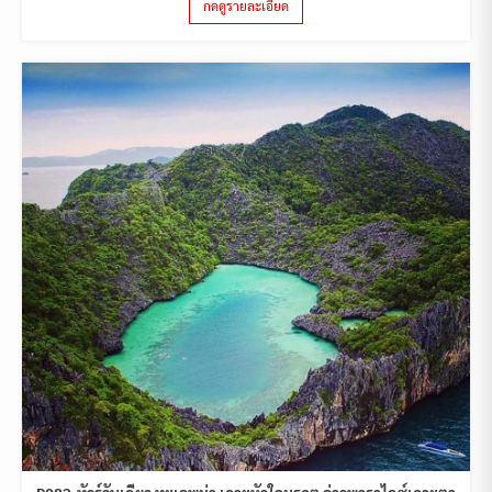
กดดูรายละเอียด