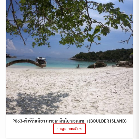
P063-ทัวร์วันเดียว เกาะนาคินโย ทะเลพม่า (BOULDER ISLAND)
กดดูรายละเอียด