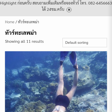
Highlight ก่อนครับ สอบถามเพิ่มเติมหรือจองทัวร์ โทร. 082-6456663
ได้ 24ชม.ครับ
Home
/ ทัวร์ทะเลพม่า
ทัวร์ทะเลพม่า
Showing all 11 results