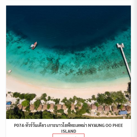
P074-ทัวร์วันเดียว เกาะนาวโอพีทะเลพม่า NYAUNG OO PHEE
ISLAND