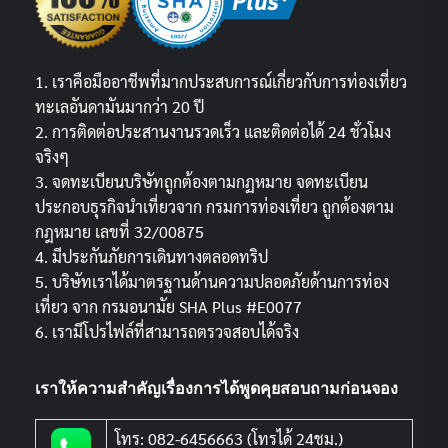
1. เราคือมืออาชีพที่มากประสบการณ์เกี่ยวกับการท่องเที่ยว
ทะเลอันดามันมากว่า 20 ปี
2. การติดต่อประสานงานรวดเร็ว และติดต่อได้ 24 ชั่วโมง
จริงๆ
3. จดทะเบียนบริษัทถูกต้องตามกฏหมาย จดทะเบียน
ประกอบธุรกิจนำเที่ยวจาก กรมการท่องเที่ยว ถูกต้องตาม
กฎหมาย เลขที่ 32/00875
4. มีประกันภัยการเดินทางตลอดทริป
5. บริษัทเราได้มาตรฐานด้านความปลอดภัยด้านการท่อง
เที่ยว จาก กรมอนามัย SHA Plus #E0077
6. เรามีโปรไฟล์ที่สามารถตรวจสอบได้จริง
เราให้ความสำคัญเรื่องการได้พูดคุยสอบถามก่อนจอง
โทร: 082-6456663 (โทรได้ 24ชม.)