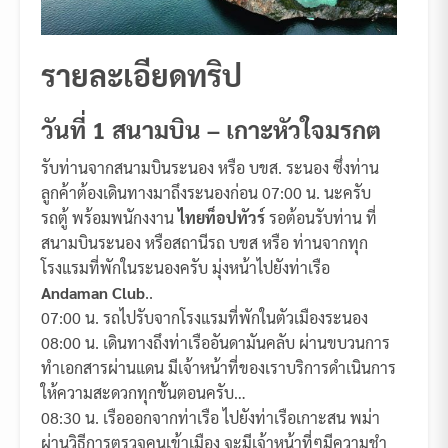
รายละเอียดทริป
วันที่ 1 สนามบิน – เกาะหัวใจมรกต
รับท่านจากสนามบินระนอง หรือ บขส. ระนอง ซึ่งท่าน
ลูกค้าต้องเดินทางมาถึงระนองก่อน 07:00 น. นะครับ
รถตู้ พร้อมพนักงงาน
ไทยท็อปทัวร์
รอต้อนรับท่าน ที่
สนามบินระนอง หรือสถานีรถ บขส หรือ ท่านจากทุก
โรงแรมที่พักในระนองครับ มุ่งหน้าไปยังท่าเรือ
Andaman Club
..
07:00 น. รถไปรับจากโรงแรมที่พักในตัวเมืองระนอง
08:00 น. เดินทางถึงท่าเรืออันดามันคลับ ผ่านขบวนการ
ทำเอกสารผ่านแดน มีเจ้าหน้าที่ของเราบริการดำเนินการ
ให้ความสะดวกทุกขั้นตอนครับ…
08:30 น. เรือออกจากท่าเรือ ไปยังท่าเรือเกาะสน พม่า
ผ่านวิธีการตรวจคนเข้าเมือง จะมีเจ้าหน้าที่ๆมีความชำ