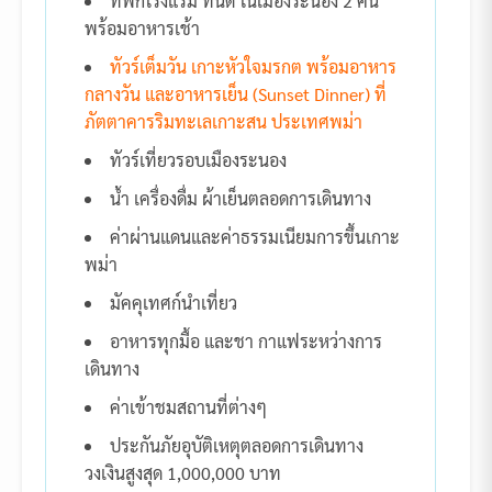
ที่พักโรงแรม ที่นี่ดี ในเมืองระนอง 2 คืน
พร้อมอาหารเช้า
ทัวร์เต็มวัน เกาะหัวใจมรกต พร้อมอาหาร
กลางวัน และอาหารเย็น (Sunset Dinner) ที่
ภัตตาคารริมทะเลเกาะสน ประเทศพม่า
ทัวร์เที่ยวรอบเมืองระนอง
น้ำ เครื่องดื่ม ผ้าเย็นตลอดการเดินทาง
ค่าผ่านแดนและค่าธรรมเนียมการขึ้นเกาะ
พม่า
มัคคุเทศก์นำเที่ยว
อาหารทุกมื้อ และชา กาแฟระหว่างการ
เดินทาง
ค่าเข้าชมสถานที่ต่างๆ
ประกันภัยอุบัติเหตุตลอดการเดินทาง
วงเงินสูงสุด 1,000,000 บาท