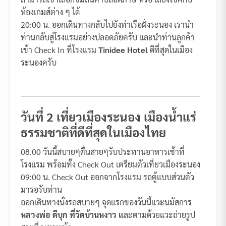
ห้องเกมส์ต่าง ๆ ได้
20:00 น. ออกเดินทางกลับไปยังท่าเรือฝั่งระนอง เรานำ
ท่านกลับสู่โรงแรมอย่างปลอดภัยครับ และนำท่านลูกค้า
เข้า Check In ที่โรงแรม
Tinidee Hotel
ดีที่สุดในเมือง
ระนองครับ
วันที่ 2 เที่ยวเมืองระนอง เมืองน้ำแร่
ธรรมชาติที่ดีที่สุดในเมืองไทย
08.00 วันนี้สบายๆตื่นสายๆรับประทานอาหารเช้าที่
โรงแรม พร้อมทั้ง Check Out เตรียมตัวเที่ยวเมืองระนอง
09:00 น. Check Out ออกจากโรงแรม รถตู้แบบส่วนตัว
มารอรับท่าน
ออกเดินทางนั่งรถสบายๆ จุดแรกของวันนี้แวะนมัสการ
หลวงพ่อ ดีบุก ที่วัดบ้านหงาว แ
ละตามด้วยแวะถ่ายรูป