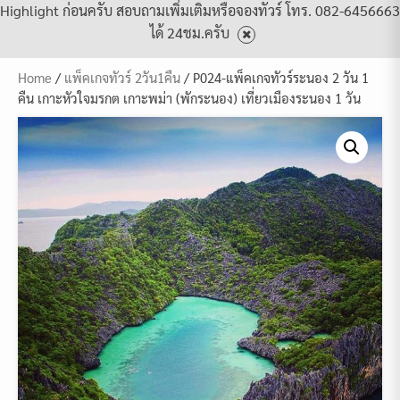
Highlight ก่อนครับ สอบถามเพิ่มเติมหรือจองทัวร์ โทร. 082-6456663
ได้ 24ชม.ครับ
Home
/
แพ็คเกจทัวร์ 2วัน1คืน
/ P024-แพ็คเกจทัวร์ระนอง 2 วัน 1
คืน เกาะหัวใจมรกต เกาะพม่า (พักระนอง) เที่ยวเมืองระนอง 1 วัน