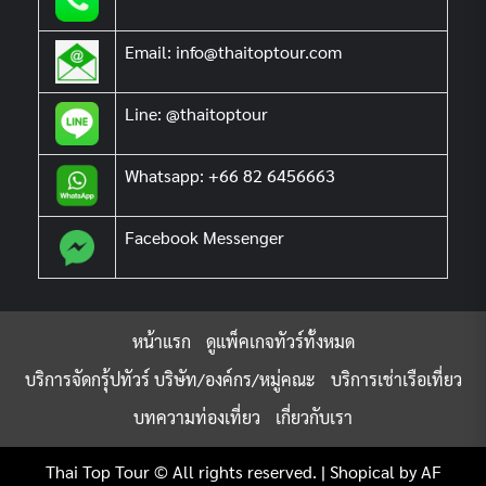
Email: info@thaitoptour.com
Line: @thaitoptour
Whatsapp: +66 82 6456663
Facebook Messenger
หน้าแรก
ดูแพ็คเกจทัวร์ทั้งหมด
บริการจัดกรุ้ปทัวร์ บริษัท/องค์กร/หมู่คณะ
บริการเช่าเรือเที่ยว
บทความท่องเที่ยว
เกี่ยวกับเรา
Thai Top Tour © All rights reserved.
|
Shopical
by AF