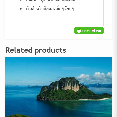
เงินสำหรับซื้อของเล็กๆน้อยๆ
Related products