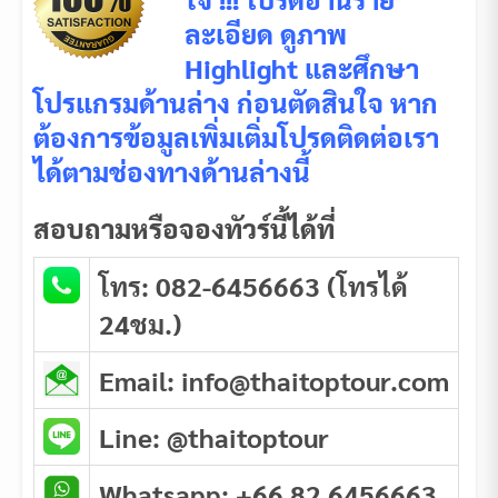
ละเอียด ดูภาพ
Highlight และศึกษา
โปรแกรมด้านล่าง ก่อนตัดสินใจ หาก
ต้องการข้อมูลเพิ่มเติ่มโปรดติดต่อเรา
ได้ตามช่องทางด้านล่างนี้
สอบถามหรือจองทัวร์นี้ได้ที่
โทร: 082-6456663 (โทรได้
24ชม.)
Email: info@thaitoptour.com
Line: @thaitoptour
Whatsapp: +66 82 6456663