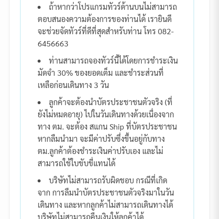
ถ้าหากว่าโปรแกรมทัวร์ด้านบนไม่สามารถ
ตอบสนองความต้องการของท่านได้ เรายินดี
จะช่วยจัดทัวร์ที่ดีที่สุดสำหรับท่าน โทร 082-
6456663
ท่านสามารถจองทัวร์นี้ได้โดยการชำระเงิน
มัดจำ 30% ของยอดเต็ม และชำระส่วนที่
เหลือก่อนเดินทาง 3 วัน
ลูกค้าจะต้องนำบัตรประชาชนตัวจริง (ที่
ยังไม่หมดอายุ) ไปในวันเดินทางด้วยเนื่องจาก
ทาง ตม. จะต้อง สแกน Ship ที่บัตรประชาชน
หากลืมนำมา จะมีค่าปรับซึ่งขึ้นอยู่กับทาง
ตม.ลูกค้าต้องชำระเงินค่าปรับเอง และไม่
สามารถใช้ใบขับขี่แทนได้
บริษัทไม่สามารถรับผิดชอบ กรณีที่เกิด
จาก การลืมนำบัตรประชาชนตัวจริงมาในวัน
เดินทาง และหากลูกค้าไม่สามารถเดินทางได้
บริษัทไม่สามารถคืนเงินให้ลูกค้าได้