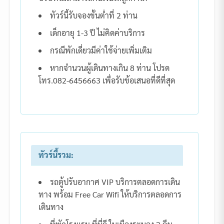
ทัวร์นี้รับจองขั้นต่ำที่ 2 ท่าน
เด็กอายุ 1-3 ปี ไม่คิดค่าบริการ
กรณีพักเดี่ยวมีค่าใช้จ่ายเพิ่มเติม
หากจำนวนผู้เดินทางเกิน 8 ท่าน โปรด
โทร.082-6456663 เพื่อรับข้อเสนอที่ดีที่สุด
ทัวร์นี้รวม:
รถตู้ปรับอากาศ VIP บริการตลอดการเดิน
ทาง พร้อม Free Car Wifi ให้บริการตลอดการ
เดินทาง