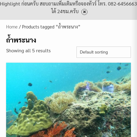
Highlight ก่อนครับ สอบถามเพิ่มเติมหรือจองทัวร์ โทร. 082-6456663
ได้ 24ชม.ครับ
Home
/ Products tagged “ถ้ำพระนาง”
ถ้ำพระนาง
Showing all 5 results