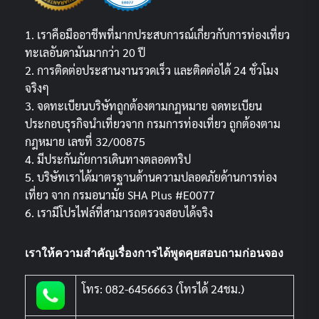
1. เราคือมืออาชีพที่มากประสบการณ์เกี่ยวกับการท่องเที่ยว
ทะเลอันดามันมากว่า 20 ปี
2. การติดต่อประสานงานรวดเร็ว และติดต่อได้ 24 ชั่วโมง
จริงๆ
3. จดทะเบียนบริษัทถูกต้องตามกฏหมาย จดทะเบียน
ประกอบธุรกิจนำเที่ยวจาก กรมการท่องเที่ยว ถูกต้องตาม
กฎหมาย เลขที่ 32/00875
4. มีประกันภัยการเดินทางตลอดทริป
5. บริษัทเราได้มาตรฐานด้านความปลอดภัยด้านการท่อง
เที่ยว จาก กรมอนามัย SHA Plus #E0077
6. เรามีโปรไฟล์ที่สามารถตรวจสอบได้จริง
เราให้ความสำคัญเรื่องการได้พูดคุยสอบถามก่อนจอง
โทร: 082-6456663 (โทรได้ 24ชม.)