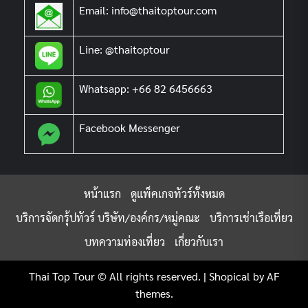
Email: info@thaitoptour.com
Line: @thaitoptour
Whatsapp: +66 82 6456663
Facebook Messenger
หน้าแรก
ดูแพ็คเกจทัวร์ทั้งหมด
บริการจัดกรุ้ปทัวร์ บริษัท/องค์กร/หมู่คณะ
บริการเช่าเรือเที่ยว
บทความท่องเที่ยว
เกี่ยวกับเรา
Thai Top Tour © All rights reserved.
|
Shopical
by AF
themes.