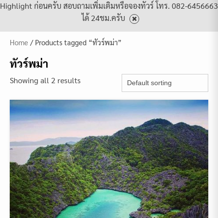
Highlight ก่อนครับ สอบถามเพิ่มเติมหรือจองทัวร์ โทร. 082-6456663
ได้ 24ชม.ครับ
Home
/ Products tagged “ทัวร์พม่า”
ทัวร์พม่า
Showing all 2 results