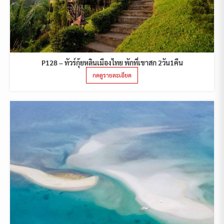
P128 – ทัวร์กุ้ยหลินเมืองไทย พักที่เขาสก 2วัน1คืน
กดดูรายละเอียด