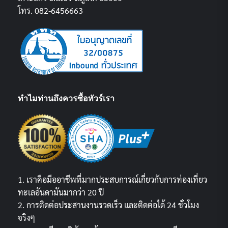
โทร. 082-6456663
ทำไมท่านถึงควรซื้อทัวร์เรา
1. เราคือมืออาชีพที่มากประสบการณ์เกี่ยวกับการท่องเที่ยว
ทะเลอันดามันมากว่า 20 ปี
2. การติดต่อประสานงานรวดเร็ว และติดต่อได้ 24 ชั่วโมง
จริงๆ