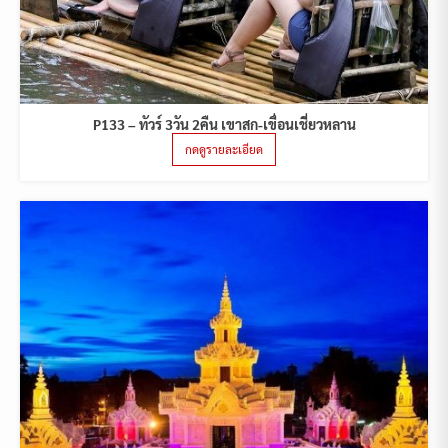
P133 – ทัวร์ 3วัน 2คืน เขาสก-เขื่อนเชี่ยวหลาน
กดดูรายละเอียด