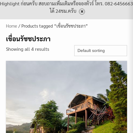
Highlight ก่อนครับ สอบถามเพิ่มเติมหรือจองทัวร์ โทร. 082-6456663
ได้ 24ชม.ครับ
Home
/ Products tagged “เขื่อนรัชชประภา”
เขื่อนรัชชประภา
Showing all 4 results