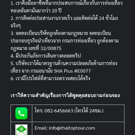
1. เราคือมืออาชีพที่มากประสบการณ์เกี่ยวกับการท่องเที่ยว
ทะเลอันดามันมากว่า 20 ปี
2. การติดต่อประสานงานรวดเร็ว และติดต่อได้ 24 ชั่วโมง
จริงๆ
3. จดทะเบียนบริษัทถูกต้องตามกฏหมาย จดทะเบียน
ประกอบธุรกิจนำเที่ยวจาก กรมการท่องเที่ยว ถูกต้องตาม
กฎหมาย เลขที่ 32/00875
4. มีประกันภัยการเดินทางตลอดทริป
5. บริษัทเราได้มาตรฐานด้านความปลอดภัยด้านการท่อง
เที่ยว จาก กรมอนามัย SHA Plus #E0077
6. เรามีโปรไฟล์ที่สามารถตรวจสอบได้จริง
เราให้ความสำคัญเรื่องการได้พูดคุยสอบถามก่อนจอง
โทร: 082-6456663 (โทรได้ 24ชม.)
Email: info@thaitoptour.com