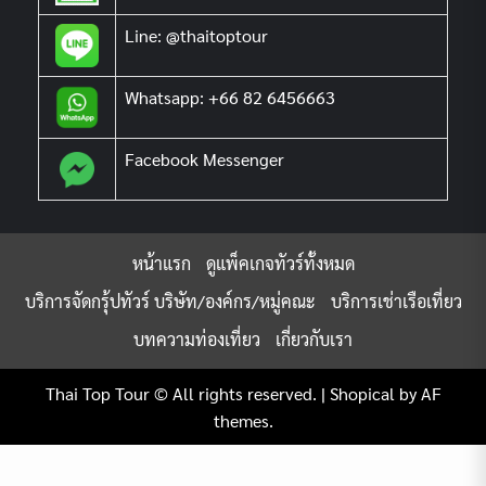
Line: @thaitoptour
Whatsapp: +66 82 6456663
Facebook Messenger
หน้าแรก
ดูแพ็คเกจทัวร์ทั้งหมด
บริการจัดกรุ้ปทัวร์ บริษัท/องค์กร/หมู่คณะ
บริการเช่าเรือเที่ยว
บทความท่องเที่ยว
เกี่ยวกับเรา
Thai Top Tour © All rights reserved.
|
Shopical
by AF
themes.