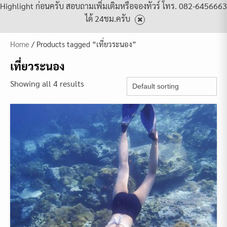
Highlight ก่อนครับ สอบถามเพิ่มเติมหรือจองทัวร์ โทร. 082-6456663
ได้ 24ชม.ครับ
Home
/ Products tagged “เที่ยวระนอง”
เที่ยวระนอง
Showing all 4 results