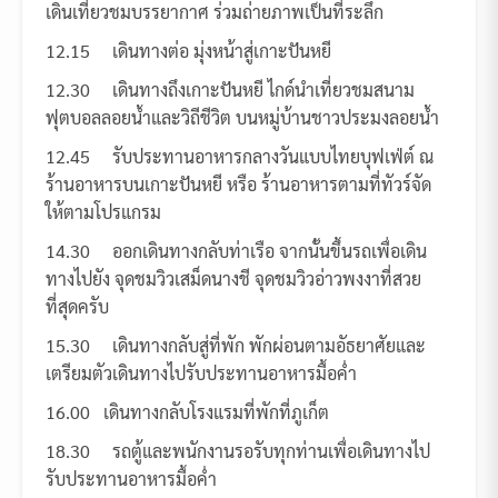
เดินเที่ยวชมบรรยากาศ ร่วมถ่ายภาพเป็นที่ระลึก
12.15 เดินทางต่อ มุ่งหน้าสู่เกาะปันหยี
12.30 เดินทางถึงเกาะปันหยี ไกด์นำเที่ยวชมสนาม
ฟุตบอลลอยน้ำและวิถีชีวิต บนหมู่บ้านชาวประมงลอยน้ำ
12.45 รับประทานอาหารกลางวันแบบไทยบุฟเฟ่ต์ ณ
ร้านอาหารบนเกาะปันหยี หรือ ร้านอาหารตามที่ทัวร์จัด
ให้ตามโปรแกรม
14.30 ออกเดินทางกลับท่าเรือ จากนั้นขึ้นรถเพื่อเดิน
ทางไปยัง จุดชมวิวเสม็ดนางชี จุดชมวิวอ่าวพงงาที่สวย
ที่สุดครับ
15.30 เดินทางกลับสู่ที่พัก พักผ่อนตามอัธยาศัยและ
เตรียมตัวเดินทางไปรับประทานอาหารมื้อค่ำ
16.00 เดินทางกลับโรงแรมที่พักที่ภูเก็ต
18.30 รถตู้และพนักงานรอรับทุกท่านเพื่อเดินทางไป
รับประทานอาหารมื้อค่ำ