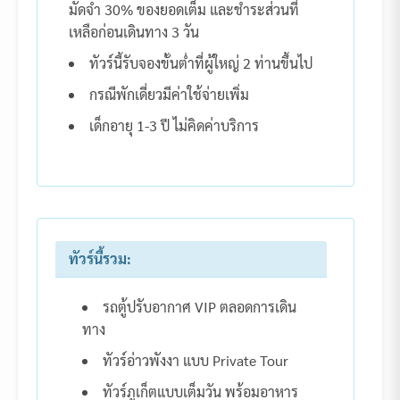
มัดจำ 30% ของยอดเต็ม และชำระส่วนที่
เหลือก่อนเดินทาง 3 วัน
ทัวร์นี้รับจองขั้นต่ำที่ผู้ใหญ่ 2 ท่านขึ้นไป
กรณีพักเดี่ยวมีค่าใช้จ่ายเพิ่ม
เด็กอายุ 1-3 ปี ไม่คิดค่าบริการ
ทัวร์นี้รวม:
รถตู้ปรับอากาศ VIP ตลอดการเดิน
ทาง
ทัวร์อ่าวพังงา แบบ Private Tour
ทัวร์ภูเก็ตแบบเต็มวัน พร้อมอาหาร