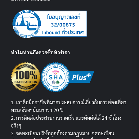
ทำไมท่านถึงควรซื้อทัวร์เรา
1. เราคือมืออาชีพที่มากประสบการณ์เกี่ยวกับการท่องเที่ยว
ทะเลอันดามันมากว่า 20 ปี
2. การติดต่อประสานงานรวดเร็ว และติดต่อได้ 24 ชั่วโมง
จริงๆ
3. จดทะเบียนบริษัทถูกต้องตามกฏหมาย จดทะเบียน