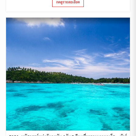
กดดูรายละเอียด