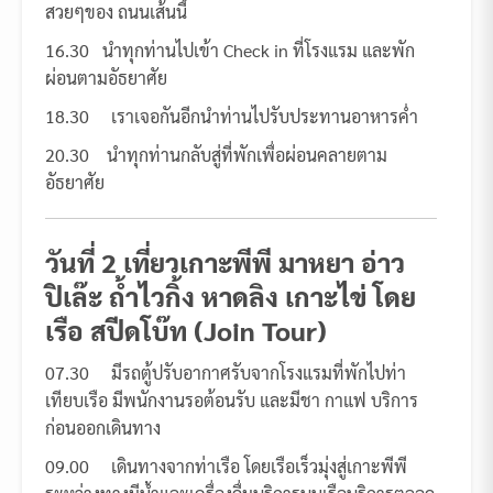
สวยๆของ ถนนเส้นนี้
16.30 นำทุกท่านไปเข้า Check in ที่โรงแรม และพัก
ผ่อนตามอัธยาศัย
18.30 เราเจอกันอีกนำท่านไปรับประทานอาหารค่ำ
20.30 นำทุกท่านกลับสู่ที่พักเพื่อผ่อนคลายตาม
อัธยาศัย
วันที่
2 เที่ยวเกาะพีพี มาหยา อ่าว
ปิเล๊ะ ถ้ำไวกิ้ง หาดลิง เกาะไข่ โดย
เรือ สปีดโบ๊ท (Join Tour)
07.30 มีรถตู้ปรับอากาศรับจากโรงแรมที่พักไปท่า
เทียบเรือ มีพนักงานรอต้อนรับ และมีชา กาแฟ บริการ
ก่อนออกเดินทาง
09.00 เดินทางจากท่าเรือ โดยเรือเร็วมุ่งสู่เกาะพีพี