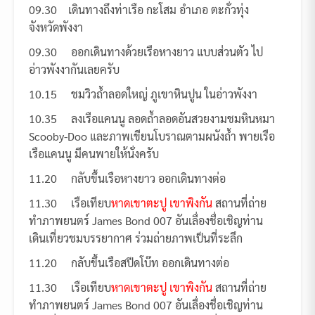
09.30 เดินทางถึงท่าเรือ กะโสม อำเภอ ตะกั่วทุ่ง
จังหวัดพังงา
09.30 ออกเดินทางด้วยเรือหางยาว แบบส่วนตัว ไป
อ่าวพังงากันเลยครับ
10.15 ชมวิวถ้ำลอดใหญ่ ภูเขาหินปูน ในอ่าวพังงา
10.35 ลงเรือแคนนู ลอดถ้ำลอดอันสวยงามชมหินหมา
Scooby-Doo และภาพเขียนโบราณตามผนังถ้ำ พายเรือ
เรือแคนนู มีคนพายให้นั่งครับ
11.20 กลับขึ้นเรือหางยาว ออกเดินทางต่อ
11.30 เรือเทียบ
หาดเขาตะปู เขาพิงกัน
สถานที่ถ่าย
ทำภาพยนตร์ James Bond 007 อันเลื่องชื่อเชิญท่าน
เดินเที่ยวชมบรรยากาศ ร่วมถ่ายภาพเป็นที่ระลึก
11.20 กลับขึ้นเรือสปีดโบ๊ท ออกเดินทางต่อ
11.30 เรือเทียบ
หาดเขาตะปู เขาพิงกัน
สถานที่ถ่าย
ทำภาพยนตร์ James Bond 007 อันเลื่องชื่อเชิญท่าน