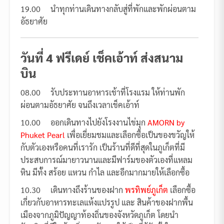
19.00 นำทุกท่านเดินทางกลับสู่ที่พักและพักผ่อนตาม
อัธยาศัย
วันที่ 4 ฟรีเดย์ เช็คเอ้าท์ ส่งสนาม
บิน
08.00 รับประทานอาหารเช้าที่โรงแรม ให้ท่านพัก
ผ่อนตามอัธยาศัย จนถึงเวลาเช็คเอ้าท์
10.00 ออกเดินทางไปยังโรงงานไข่มุก
AMORN by
Phuket Pearl
เพื่อเยี่ยมชมและเลือกซื้อเป็นของขวัญให้
กับตัวเองหรือคนที่เรารัก เป็นร้านที่ดีที่สุดในภูเก็ตที่มี
ประสบการณ์มายาวนานและมีฟาร์มของตัวเองที่แหลม
หิน มีทั้ง สร้อย แหวน กำไล และอีกมากมายให้เลือกซื้อ
10.30 เดินทางถึงร้านของฝาก
พรทิพย์ภูเก็ต
เลือกซื้อ
เกี่ยวกับอาหารทะเลแห้งแปรรูป และ สินค้าของฝากพื้น
เมืองจากภูมิปัญญาท้องถิ่นของจังหวัดภูเก็ต โดยนำ