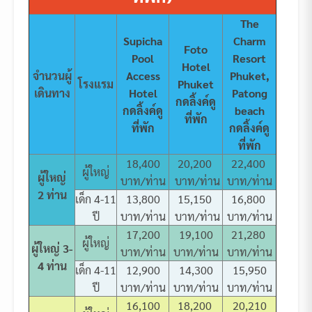
The
Supicha
Charm
Foto
Pool
Resort
Hotel
จำนวนผู้
Access
Phuket,
โรงแรม
Phuket
เดินทาง
Hotel
Patong
กดลิ้งค์ดู
กดลิ้งค์ดู
beach
ที่พัก
ที่พัก
กดลิ้งค์ดู
ที่พัก
18,400
20,200
22,400
ผู้ใหญ่
ผู้ใหญ่
บาท/ท่าน
บาท/ท่าน
บาท/ท่าน
2 ท่าน
เด็ก 4-11
13,800
15,150
16,800
ปี
บาท/ท่าน
บาท/ท่าน
บาท/ท่าน
17,200
19,100
21,280
ผู้ใหญ่
ผู้ใหญ่ 3-
บาท/ท่าน
บาท/ท่าน
บาท/ท่าน
4 ท่าน
เด็ก 4-11
12,900
14,300
15,950
ปี
บาท/ท่าน
บาท/ท่าน
บาท/ท่าน
16,100
18,200
20,210