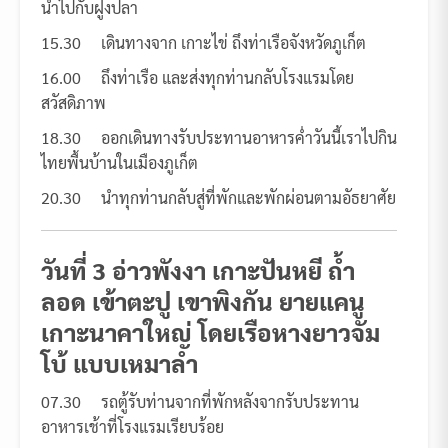
น้ำไปกับฝูงปลา
15.30 เดินทางจาก เกาะไข่ ถึงท่าเรือจังหวัดภูเก็ต
16.00 ถึงท่าเรือ และส่งทุกท่านกลับโรงแรมโดย
สวัสดิภาพ
18.30 ออกเดินทางรับประทานอาหารค่ำวันนี้เราไปกิน
ไทยพื้นบ้านในเมืองภูเก็ต
20.30 นำทุกท่านกลับสู่ที่พักและพักผ่อนตามอัธยาศัย
วันที่
3
อ่าวพังงา เกาะปันหยี ถ้ำ
ลอด เข้าตะปู เขาพิงกัน ยายแคนู
เกาะนาคาใหญ่ โดยเรือหางยาวจัม
โบ้ แบบเหมาลำ
07.30 รถตู้รับท่านจากที่พักหลังจากรับประทาน
อาหารเช้าที่โรงแรมเรียบร้อย