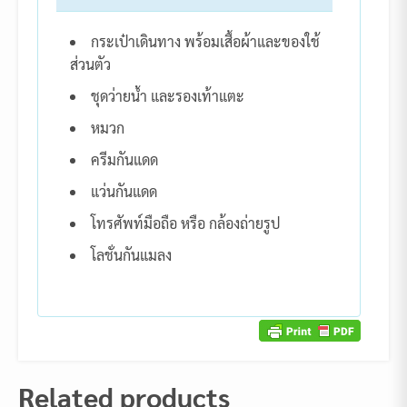
กระเป๋าเดินทาง พร้อมเสื้อผ้าและของใช้
ส่วนตัว
ชุดว่ายน้ำ และรองเท้าแตะ
หมวก
ครีมกันแดด
แว่นกันแดด
โทรศัพท์มือถือ หรือ กล้องถ่ายรูป
โลชั่นกันแมลง
Related products