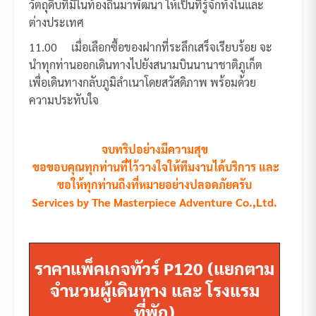
วัตถุดิบที่มีในท้องถิ่นมาพัฒนา ให้เป็นที่รู้จักทั้งในและ
ต่างประเทศ
11.00 เมื่อเลือกซื้อของฝากที่ระลึกเสร็จเรียบร้อย จะ
นำทุกท่านออกเดินทางไปยังสนามบินนานาชาติภูเก็ต
เพื่อเดินทางกลับภูมิลำเนาโดยสวัสดิภาพ พร้อมด้วย
ความประทับใจ
จบทริปอย่างมีความสุข
ขอขอบคุณทุกท่านที่ไว้วางใจให้ทีมงานได้บริการ และ
ขอให้ทุกท่านถึงที่หมายอย่างปลอดภัยครับ
Services by The Masterpiece Adventure Co.,Ltd.
ราคาแพ็คเกจทัวร์ P120 (แยกตาม
จำนวนผู้เดินทาง และ โรงแรม
ที่พัก)