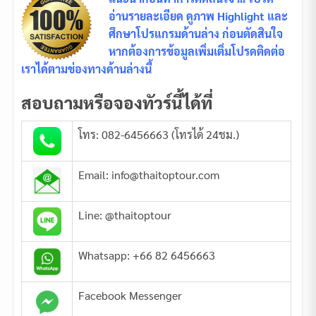
อ่านรายละเอียด ดูภาพ Highlight และ
ศึกษาโปรแกรมด้านล่าง ก่อนตัดสินใจ
หากต้องการข้อมูลเพิ่มเติ่มโปรดติดต่อ
เราได้ตามช่องทางด้านล่างนี้
สอบถามหรือจองทัวร์นี้ได้ที่
โทร: 082-6456663 (โทรได้ 24ชม.)
Email: info@thaitoptour.com
Line: @thaitoptour
Whatsapp: +66 82 6456663
Facebook Messenger