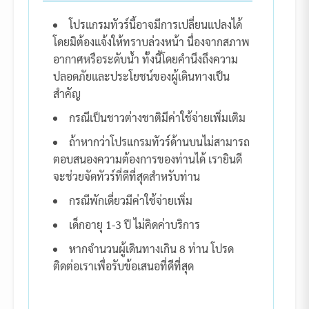
โปรแกรมทัวร์นี้อาจมีการเปลี่ยนแปลงได้
โดยมิต้องแจ้งให้ทราบล่วงหน้า นื่องจากสภาพ
อากาศหรือระดับน้ำ ทั้งนี้โดยคำนึงถึงความ
ปลอดภัยและประโยชน์ของผู้เดินทางเป็น
สำคัญ
กรณีเป็นชาวต่างชาติมีค่าใช้จ่ายเพิ่มเติม
ถ้าหากว่าโปรแกรมทัวร์ด้านบนไม่สามารถ
ตอบสนองความต้องการของท่านได้ เรายินดี
จะช่วยจัดทัวร์ที่ดีที่สุดสำหรับท่าน
กรณีพักเดี่ยวมีค่าใช้จ่ายเพิ่ม
เด็กอายุ 1-3 ปี ไม่คิดค่าบริการ
หากจำนวนผู้เดินทางเกิน 8 ท่าน โปรด
ติดต่อเราเพื่อรับข้อเสนอที่ดีที่สุด