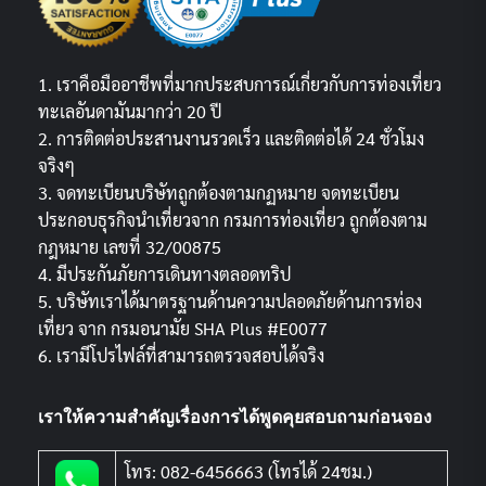
1. เราคือมืออาชีพที่มากประสบการณ์เกี่ยวกับการท่องเที่ยว
ทะเลอันดามันมากว่า 20 ปี
2. การติดต่อประสานงานรวดเร็ว และติดต่อได้ 24 ชั่วโมง
จริงๆ
3. จดทะเบียนบริษัทถูกต้องตามกฏหมาย จดทะเบียน
ประกอบธุรกิจนำเที่ยวจาก กรมการท่องเที่ยว ถูกต้องตาม
กฎหมาย เลขที่ 32/00875
4. มีประกันภัยการเดินทางตลอดทริป
5. บริษัทเราได้มาตรฐานด้านความปลอดภัยด้านการท่อง
เที่ยว จาก กรมอนามัย SHA Plus #E0077
6. เรามีโปรไฟล์ที่สามารถตรวจสอบได้จริง
เราให้ความสำคัญเรื่องการได้พูดคุยสอบถามก่อนจอง
โทร: 082-6456663 (โทรได้ 24ชม.)