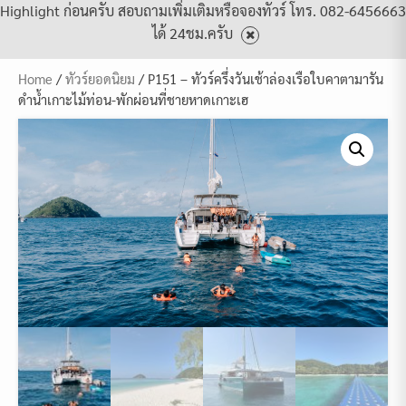
Highlight ก่อนครับ สอบถามเพิ่มเติมหรือจองทัวร์ โทร. 082-6456663
ได้ 24ชม.ครับ
Home
/
ทัวร์ยอดนิยม
/ P151 – ทัวร์ครึ่งวันเช้าล่องเรือใบคาตามารัน
ดำน้ำเกาะไม้ท่อน-พักผ่อนที่ชายหาดเกาะเฮ