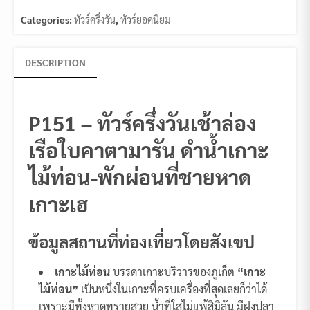
Categories:
ทัวร์ครึ่งวัน
,
ทัวร์ยอดนิยม
DESCRIPTION
P151 – ทัวร์ครึ่งวันเช้าล่อง
เรือใบคาตามารัน ดำน้ำเกาะ
ไม้ท่อน-พักผ่อนที่ชายหาด
เกาะเฮ
ข้อมูลสถานที่ท่องเที่ยวโดยสังเขป
เกาะไม้ท่อน
บรรดาเกาะบริวารของภูเก็ต
“เกาะ
ไม้ท่อน”
เป็นหนึ่งในเกาะที่ครบเครื่องที่สุดเลยก็ว่าได้
เพราะมีทั้งหาดทรายสวย น้ำที่ใสไม่แพ้สิมิลัน มีฝูงปลา