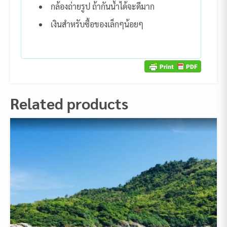
กล้องถ่ายรูป ถ้ากันน้ำได้จะดีมาก
เงินสำหรับซื้อของเล็กๆน้อยๆ
Related products