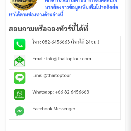
หากต้องการข้อมูลเพิ่มเติ่มโปรดติดต่อ
เราได้ตามช่องทางด้านล่างนี้
สอบถามหรือจองทัวร์นี้ได้ที่
โทร: 082-6456663 (โทรได้ 24ชม.)
Email: info@thaitoptour.com
Line: @thaitoptour
Whatsapp: +66 82 6456663
Facebook Messenger