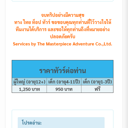
จบทริปอย่างมีความสุข
ทาง ไทย ท็อป ทัวร์ ขอขอบคุณทุกท่านที่ไว้วางใจให้
ทีมงานได้บริการ และขอให้ทุกท่านถึงที่หมายอย่าง
ปลอดภัยครับ
Services by The Masterpiece Adventure Co.,Ltd.
ราคาทัวร์ต่อท่าน
ผู้ใหญ่ (อายุ12+)
เด็ก (อายุ4-11ปี)
เด็ก (อายุ1-3ปี)
1,250 บาท
950 บาท
ฟรี
โปรดอ่าน: