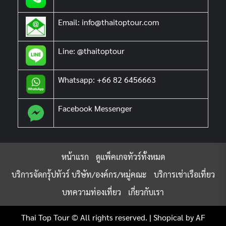
Email: info@thaitoptour.com
Line: @thaitoptour
Whatsapp: +66 82 6456663
Facebook Messenger
หน้าแรก
ดูแพ็คเกจทัวร์ทั้งหมด
บริการจัดกรุ้ปทัวร์ บริษัท/องค์กร/หมู่คณะ
บริการเช่าเรือเที่ยว
บทความท่องเที่ยว
เกี่ยวกับเรา
Thai Top Tour © All rights reserved.
|
Shopical
by AF