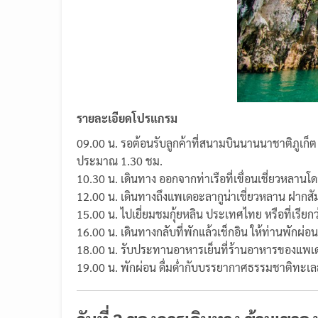
รายละเอียดโปรแกรม
09.00 น. รอต้อนรับลูกค้าที่สนามบินนานนาชาติภูเก็ต 
ประมาณ 1.30 ชม.
10.30 น. เดินทาง ออกจากท่าเรือที่เขื่อนเชี่ยวหลา
12.00 น. เดินทางถึงแพเดอะลากูน่าเชี่ยวหลาน ฝากสัม
15.00 น. ไปเยี่ยมชมกุ้ยหลิน ประเทศไทย หรือที่เรี
16.00 น. เดินทางกลับที่พักแล้วเช็กอิน ให้ท่านพักผ่
18.00 น. รับประทานอาหารเย็นที่ร้านอาหารของแพเดอะ
19.00 น. พักผ่อน ดื่มด่ำกับบรรยากาศธรรมชาติทะเล