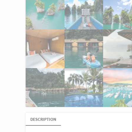
DESCRIPTION