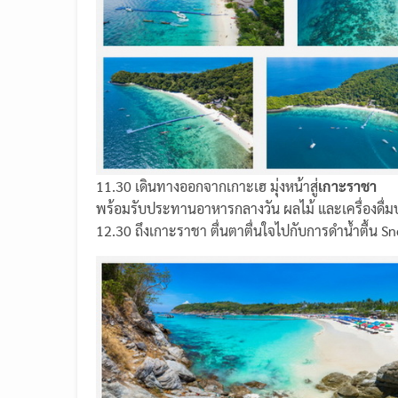
11.30 เดินทางออกจากเกาะเฮ มุ่งหน้าสู่
เกาะราชา
พร้อมรับประทานอาหารกลางวัน ผลไม้ และเครื่องดื่ม
12.30 ถึงเกาะราชา ตื่นตาตื่นใจไปกับการดำน้ำตื้น 