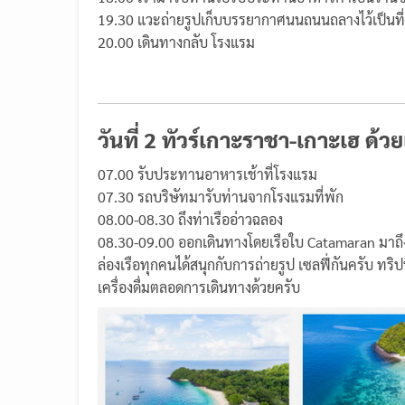
19.30 แวะถ่ายรูปเก็บบรรยากาศนนถนนถลางไว้เป็นที
20.00 เดินทางกลับ โรงแรม
วันที่ 2 ทัวร์เกาะราชา-เกาะเฮ ด้วย
07.00 รับประทานอาหารเช้าที่โรงแรม
07.30 รถบริษัทมารับท่านจากโรงแรมที่พัก
08.00-08.30 ถึงท่าเรืออ่าวฉลอง
08.30-09.00 ออกเดินทางโดยเรือใบ Catamaran มาถึงยั
ล่องเรือทุกคนได้สนุกกับการถ่ายรูป เซลฟี่กันครับ 
เครื่องดื่มตลอดการเดินทางด้วยครับ