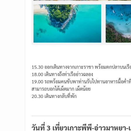
15.30 ออกเดินทางจากเกาะราชา พร้อมตกปลาบนเรื
18.00 เดินทางถึงท่าเรืออ่าวฉลอง
19.00 รถพร้อมคนขับพาท่านรับไปทานอาหารมื้อค่ำที
สามารถบอกได้เผ็ดมาก เผ็ดน้อย
20.30 เดินทางกลับที่พัก
วันที่ 3 เที่ยวเกาะพีพี-อ่าวมาหยา