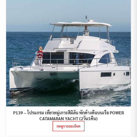
P139 – โปรแกรม เที่ยวหมู่เกาะสิมิลัน พักค้างคืนบนเรือ POWER
CATAMARAN YACHT (2วัน1คืน)
กดดูรายละเอียด