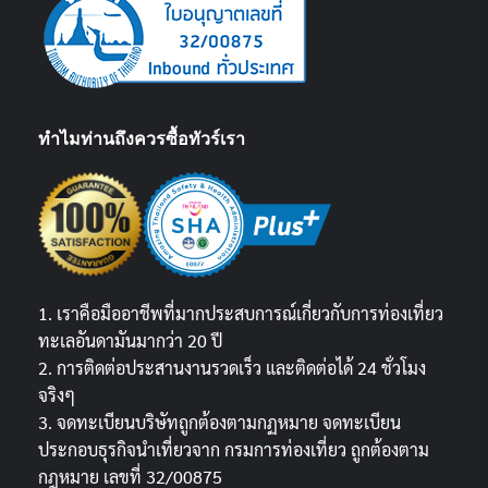
ทำไมท่านถึงควรซื้อทัวร์เรา
1. เราคือมืออาชีพที่มากประสบการณ์เกี่ยวกับการท่องเที่ยว
ทะเลอันดามันมากว่า 20 ปี
2. การติดต่อประสานงานรวดเร็ว และติดต่อได้ 24 ชั่วโมง
จริงๆ
3. จดทะเบียนบริษัทถูกต้องตามกฏหมาย จดทะเบียน
ประกอบธุรกิจนำเที่ยวจาก กรมการท่องเที่ยว ถูกต้องตาม
กฎหมาย เลขที่ 32/00875