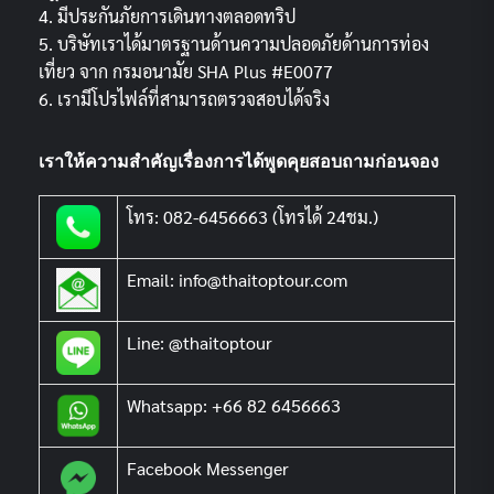
4. มีประกันภัยการเดินทางตลอดทริป
5. บริษัทเราได้มาตรฐานด้านความปลอดภัยด้านการท่อง
เที่ยว จาก กรมอนามัย SHA Plus #E0077
6. เรามีโปรไฟล์ที่สามารถตรวจสอบได้จริง
เราให้ความสำคัญเรื่องการได้พูดคุยสอบถามก่อนจอง
โทร: 082-6456663 (โทรได้ 24ชม.)
Email: info@thaitoptour.com
Line: @thaitoptour
Whatsapp: +66 82 6456663
Facebook Messenger