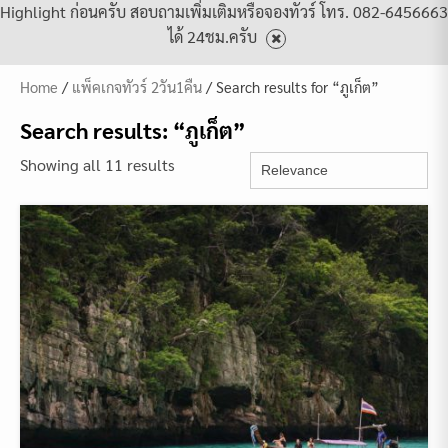
Highlight ก่อนครับ สอบถามเพิ่มเติมหรือจองทัวร์ โทร. 082-6456663
ได้ 24ชม.ครับ
Home
/
แพ็คเกจทัวร์ 2วัน1คืน
/ Search results for “ภูเก็ต”
Search results: “ภูเก็ต”
Showing all 11 results