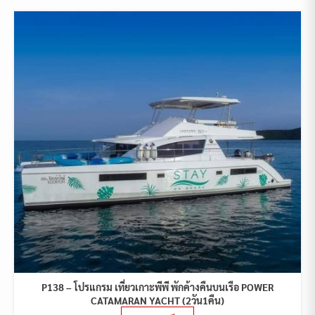
P138 – โปรแกรม เที่ยวเกาะพีพี พักค้างคืนบนเรือ POWER
CATAMARAN YACHT (2วัน1คืน)