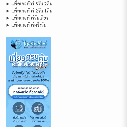
► แพ็คเกจทัวร์ 3วัน 2คืน
► แพ็คเกจทัวร์ 2วัน 1คืน
► แพ็คเกจทัวร์วันเดียว
► แพ็คเกจทัวร์ครึ่งวัน