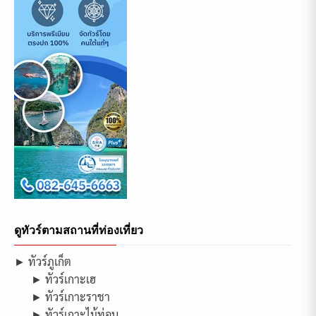
ดูทัวร์ตามสถานที่ท่องเที่ยว
► ทัวร์ภูเก็ต
► ทัวร์เกาะเฮ
► ทัวร์เกาะราชา
► ทัวร์เกาะไม้ท่อน