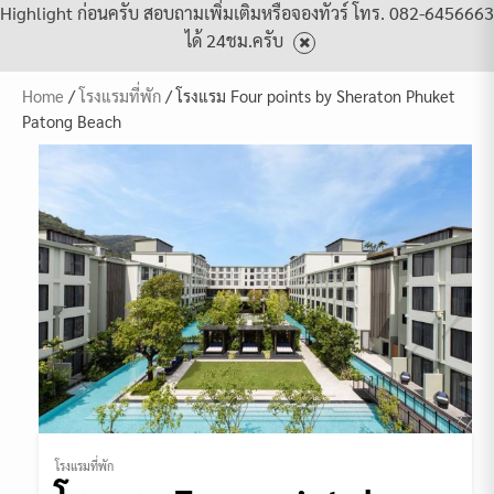
Highlight ก่อนครับ สอบถามเพิ่มเติมหรือจองทัวร์ โทร. 082-6456663
ได้ 24ชม.ครับ
Home
/
โรงแรมที่พัก
/ โรงแรม Four points by Sheraton Phuket
Patong Beach
โรงแรมที่พัก