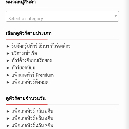
หมวดหมู่สินค้า
Select a category
เลือกดูทัวร์ตามประเภท
► รับจัดกรุ๊ปทัวร์ สัมนา ทัวร์องค์กร
► บริการเช่าเรือ
► ทัวร์ค้างคืนบนเรือยอช
► ทัวร์ยอดนิยม
► แพ็กเกจทัวร์ Premium
► แพ็คเกจทัวร์ทั้งหมด
ดูทัวร์ตามจำนวนวัน
► แพ็คเกจทัวร์ 7วัน 6คืน
► แพ็คเกจทัวร์ 5วัน 4คืน
► แพ็คเกจทัวร์ 4วัน 3คืน