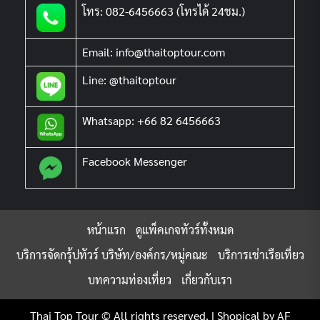
โทร: 082-6456663 (โทรได้ 24ชม.)
Email: info@thaitoptour.com
Line: @thaitoptour
Whatsapp: +66 82 6456663
Facebook Messenger
หน้าแรก
ดูแพ็คเกจทัวร์ทั้งหมด
บริการจัดกรุ้ปทัวร์ บริษัท/องค์กร/หมู่คณะ
บริการเช่าเรือเที่ยว
บทความท่องเที่ยว
เกี่ยวกับเรา
Thai Top Tour © All rights reserved.
|
Shopical
by AF