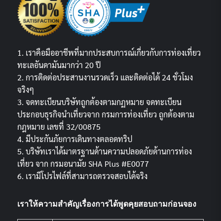
1. เราคือมืออาชีพที่มากประสบการณ์เกี่ยวกับการท่องเที่ยว
ทะเลอันดามันมากว่า 20 ปี
2. การติดต่อประสานงานรวดเร็ว และติดต่อได้ 24 ชั่วโมง
จริงๆ
3. จดทะเบียนบริษัทถูกต้องตามกฏหมาย จดทะเบียน
ประกอบธุรกิจนำเที่ยวจาก กรมการท่องเที่ยว ถูกต้องตาม
กฎหมาย เลขที่ 32/00875
4. มีประกันภัยการเดินทางตลอดทริป
5. บริษัทเราได้มาตรฐานด้านความปลอดภัยด้านการท่อง
เที่ยว จาก กรมอนามัย SHA Plus #E0077
6. เรามีโปรไฟล์ที่สามารถตรวจสอบได้จริง
เราให้ความสำคัญเรื่องการได้พูดคุยสอบถามก่อนจอง