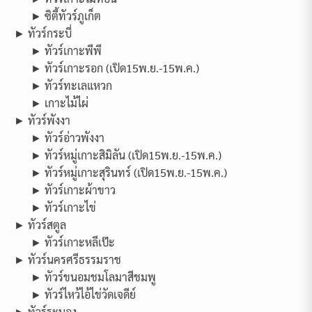
► ซิตี้ทัวร์ภูเก็ต
► ทัวร์กระบี่
► ทัวร์เกาะพีพี
► ทัวร์เกาะรอก (เปิด15พ.ย.-15พ.ค.)
► ทัวร์ทะเลแหวก
► เกาะไม้ไผ่
► ทัวร์พังงา
► ทัวร์อ่าวพังงา
► ทัวร์หมู่เกาะสิมิลัน (เปิด15พ.ย.-15พ.ค.)
► ทัวร์หมู่เกาะสุรินทร์ (เปิด15พ.ย.-15พ.ค.)
► ทัวร์เกาะผ้าขาว
► ทัวร์เกาะไข่
► ทัวร์สตูล
► ทัวร์เกาะหลีเป๊ะ
► ทัวร์นครศรีธรรมราช
► ทัวร์ขนอมชมโลมาสีชมพู
► ทัวร์ไหว้ไอ้ไข่วัดเจดีย์
► ทัวร์ระนอง