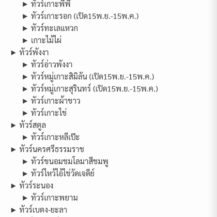
► ทัวร์เกาะพีพี
► ทัวร์เกาะรอก (เปิด15พ.ย.-15พ.ค.)
► ทัวร์ทะเลแหวก
► เกาะไม้ไผ่
► ทัวร์พังงา
► ทัวร์อ่าวพังงา
► ทัวร์หมู่เกาะสิมิลัน (เปิด15พ.ย.-15พ.ค.)
► ทัวร์หมู่เกาะสุรินทร์ (เปิด15พ.ย.-15พ.ค.)
► ทัวร์เกาะผ้าขาว
► ทัวร์เกาะไข่
► ทัวร์สตูล
► ทัวร์เกาะหลีเป๊ะ
► ทัวร์นครศรีธรรมราช
► ทัวร์ขนอมชมโลมาสีชมพู
► ทัวร์ไหว้ไอ้ไข่วัดเจดีย์
► ทัวร์ระนอง
► ทัวร์เกาะพยาม
► ทัวร์เบตง-ยะลา