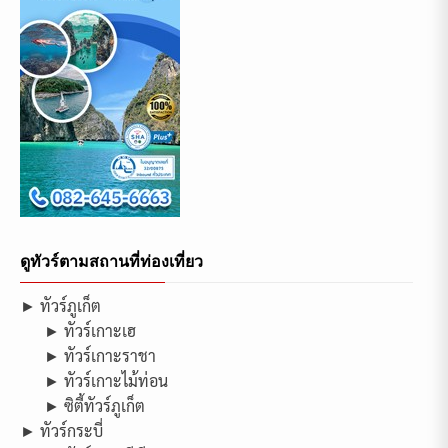
ดูทัวร์ตามสถานที่ท่องเที่ยว
► ทัวร์ภูเก็ต
► ทัวร์เกาะเฮ
► ทัวร์เกาะราชา
► ทัวร์เกาะไม้ท่อน
► ซิตี้ทัวร์ภูเก็ต
► ทัวร์กระบี่