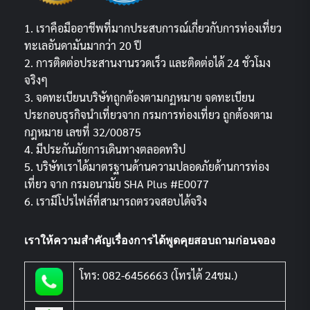
1. เราคือมืออาชีพที่มากประสบการณ์เกี่ยวกับการท่องเที่ยว
ทะเลอันดามันมากว่า 20 ปี
2. การติดต่อประสานงานรวดเร็ว และติดต่อได้ 24 ชั่วโมง
จริงๆ
3. จดทะเบียนบริษัทถูกต้องตามกฏหมาย จดทะเบียน
ประกอบธุรกิจนำเที่ยวจาก กรมการท่องเที่ยว ถูกต้องตาม
กฎหมาย เลขที่ 32/00875
4. มีประกันภัยการเดินทางตลอดทริป
5. บริษัทเราได้มาตรฐานด้านความปลอดภัยด้านการท่อง
เที่ยว จาก กรมอนามัย SHA Plus #E0077
6. เรามีโปรไฟล์ที่สามารถตรวจสอบได้จริง
เราให้ความสำคัญเรื่องการได้พูดคุยสอบถามก่อนจอง
โทร: 082-6456663 (โทรได้ 24ชม.)