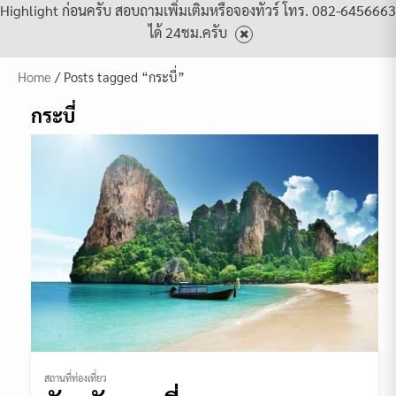
Highlight ก่อนครับ สอบถามเพิ่มเติมหรือจองทัวร์ โทร. 082-6456663
ได้ 24ชม.ครับ
Home
/ Posts tagged “กระบี่”
กระบี่
สถานที่ท่องเที่ยว