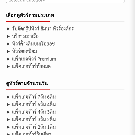
เลือกดูทัวร์ตามประเภท
► รับจัดกรุ๊ปทัวร์ สัมนา ทัวร์องค์กร
► บริการเช่าเรือ
► ทัวร์ค้างคืนบนเรือยอช
► ทัวร์ยอดนิยม
► แพ็กเกจทัวร์ Premium
► แพ็คเกจทัวร์ทั้งหมด
ดูทัวร์ตามจำนวนวัน
► แพ็คเกจทัวร์ 7วัน 6คืน
► แพ็คเกจทัวร์ 5วัน 4คืน
► แพ็คเกจทัวร์ 4วัน 3คืน
► แพ็คเกจทัวร์ 3วัน 2คืน
► แพ็คเกจทัวร์ 2วัน 1คืน
► แพ็คเกจทัวร์วันเดียว