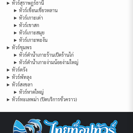
► ทัวร์สุราษฎร์ธานี
► ทัวร์เขื่อนเชี่ยวหลาน
► ทัวร์เกาะเต่า
► ทัวร์เขาสก
► ทัวร์เกาะสมุย
► ทัวร์เกาะพะงัน
► ทัวร์ชุมพร
► ทัวร์ดำน้ำเกาะร้านเป็ดร้านไก่
► ทัวร์ดำน้ำเกาะง่ามน้อยง่ามใหญ่
► ทัวร์ตรัง
► ทัวร์พัทลุง
► ทัวร์สงขลา
► ทัวร์หาดใหญ่
► ทัวร์ทะเลพม่า (ปิดบริการชั่วคราว)