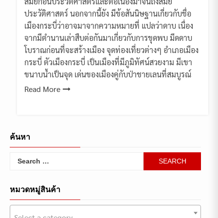
สมัยก่อนประวัติศาสตร์และต่อเนื่องมาจนถึงสมัย
ประวัติศาสตร์ นอกจากนี้ยัง มีข้อสันนิษฐานเกี่ยวกับชื่อ
เมืองกระบี่ว่าอาจมาจากความหมายที่ แปลว่าดาบ เนื่อง
จากมีตํานานเล่าสืบต่อกันมาเกี่ยวกับการขุดพบ มีดดาบ
โบราณก่อนที่จะสร้างเมือง จุดท่องเที่ยวต่างๆ อําเภอเมือง
กระบี่ ตัวเมืองกระบี่ เป็นเมืองที่มีภูมิทัศน์สวยงาม มีเขา
ขนาบน้ำเป็นจุด เด่นของเมืองคู่กับป่าชายเลนที่สมบูรณ์
Read More
ค้นหา
Search
for:
หมวดหมู่สินค้า
Select a category