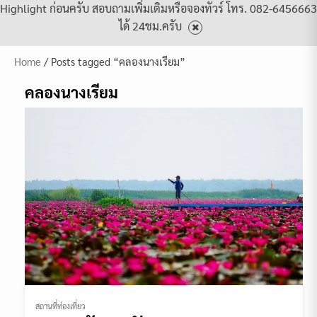
Highlight ก่อนครับ สอบถามเพิ่มเติมหรือจองทัวร์ โทร. 082-6456663
ได้ 24ชม.ครับ
Home
/ Posts tagged “คลองนางเรียม”
คลองนางเรียม
สถานที่ท่องเที่ยว