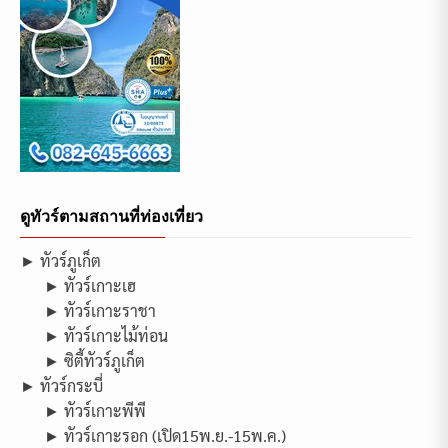
ดูทัวร์ตามสถานที่ท่องเที่ยว
► ทัวร์ภูเก็ต
► ทัวร์เกาะเฮ
► ทัวร์เกาะราชา
► ทัวร์เกาะไม้ท่อน
► ซิตี้ทัวร์ภูเก็ต
► ทัวร์กระบี่
► ทัวร์เกาะพีพี
► ทัวร์เกาะรอก (เปิด15พ.ย.-15พ.ค.)