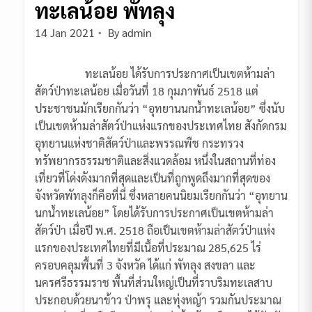
ทะเลน้อย พัทลุง
14 Jan 2021
By
admin
ทะเลน้อย ได้รับการประกาศเป็นเขตห้ามล่า
สัตว์ป่าทะเลน้อย เมื่อวันที่ 18 กุมภาพันธ์ 2518 แต่
ประชาชนมักเรียกกันว่า “อุทยานนกน้ำทะเลน้อย” ซึ่งนับ
เป็นเขตห้ามล่าสัตว์ป่าแห่งแรกของประเทศไทย สังกัดกรม
อุทยานแห่งชาติสัตว์ป่าและพรรณพืช กระทรวง
ทรัพยากรธรรมชาติและสิ่งแวดล้อม หนึ่งในสถานที่ท่อง
เที่ยวที่โด่งดังมากที่สุดและเป็นที่ถูกพูดถึงมากที่สุดของ
จังหวัดพัทลุงก็คือที่นี่ ซึ่งหลายคนนิยมเรียกกันว่า “อุทยาน
นกน้ำทะเลน้อย” โดยได้รับการประกาศเป็นเขตห้ามล่า
สัตว์ป่า เมื่อปี พ.ศ. 2518 ถือเป็นเขตห้ามล่าสัตว์ป่าแห่ง
แรกของประเทศไทยที่มีเนื้อที่ประมาณ 285,625 ไร่
ครอบคลุมพื้นที่ 3 จังหวัด ได้แก่ พัทลุง สงขลา และ
นครศรีธรรมราช พื้นที่ส่วนใหญ่เป็นที่ราบริมทะเลสาบ
ประกอบด้วยนาข้าว ป่าพรุ และทุ่งหญ้า รวมกันประมาณ