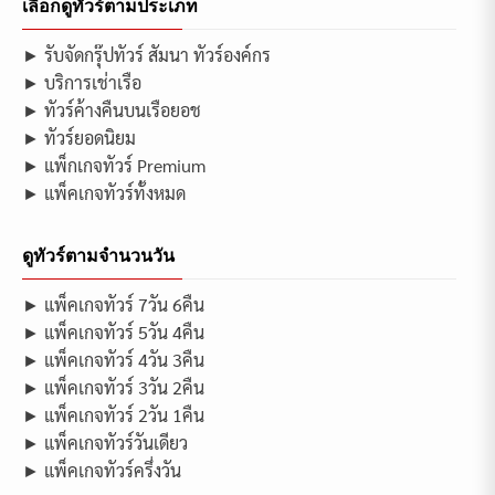
เลือกดูทัวร์ตามประเภท
► รับจัดกรุ๊ปทัวร์ สัมนา ทัวร์องค์กร
► บริการเช่าเรือ
► ทัวร์ค้างคืนบนเรือยอช
► ทัวร์ยอดนิยม
► แพ็กเกจทัวร์ Premium
► แพ็คเกจทัวร์ทั้งหมด
ดูทัวร์ตามจำนวนวัน
► แพ็คเกจทัวร์ 7วัน 6คืน
► แพ็คเกจทัวร์ 5วัน 4คืน
► แพ็คเกจทัวร์ 4วัน 3คืน
► แพ็คเกจทัวร์ 3วัน 2คืน
► แพ็คเกจทัวร์ 2วัน 1คืน
► แพ็คเกจทัวร์วันเดียว
► แพ็คเกจทัวร์ครึ่งวัน