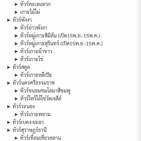
► ทัวร์ทะเลแหวก
► เกาะไม้ไผ่
► ทัวร์พังงา
► ทัวร์อ่าวพังงา
► ทัวร์หมู่เกาะสิมิลัน (เปิด15พ.ย.-15พ.ค.)
► ทัวร์หมู่เกาะสุรินทร์ (เปิด15พ.ย.-15พ.ค.)
► ทัวร์เกาะผ้าขาว
► ทัวร์เกาะไข่
► ทัวร์สตูล
► ทัวร์เกาะหลีเป๊ะ
► ทัวร์นครศรีธรรมราช
► ทัวร์ขนอมชมโลมาสีชมพู
► ทัวร์ไหว้ไอ้ไข่วัดเจดีย์
► ทัวร์ระนอง
► ทัวร์เกาะพยาม
► ทัวร์เบตง-ยะลา
► ทัวร์สุราษฎร์ธานี
► ทัวร์เขื่อนเชี่ยวหลาน