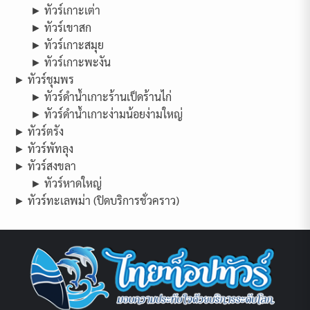
► ทัวร์เกาะเต่า
► ทัวร์เขาสก
► ทัวร์เกาะสมุย
► ทัวร์เกาะพะงัน
► ทัวร์ชุมพร
► ทัวร์ดำน้ำเกาะร้านเป็ดร้านไก่
► ทัวร์ดำน้ำเกาะง่ามน้อยง่ามใหญ่
► ทัวร์ตรัง
► ทัวร์พัทลุง
► ทัวร์สงขลา
► ทัวร์หาดใหญ่
► ทัวร์ทะเลพม่า (ปิดบริการชั่วคราว)