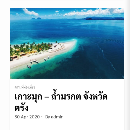
สถานที่ท่องเที่ยว
เกาะมุก – ถ้ำมรกต จังหวัด
ตรัง
30 Apr 2020
By
admin