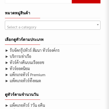
for:
หมวดหมู่สินค้า
Select a category
เลือกดูทัวร์ตามประเภท
► รับจัดกรุ๊ปทัวร์ สัมนา ทัวร์องค์กร
► บริการเช่าเรือ
► ทัวร์ค้างคืนบนเรือยอช
► ทัวร์ยอดนิยม
► แพ็กเกจทัวร์ Premium
► แพ็คเกจทัวร์ทั้งหมด
ดูทัวร์ตามจำนวนวัน
► แพ็คเกจทัวร์ 7วัน 6คืน