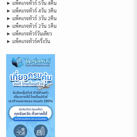
► แพ็คเกจทัวร์ 5วัน 4คืน
► แพ็คเกจทัวร์ 4วัน 3คืน
► แพ็คเกจทัวร์ 3วัน 2คืน
► แพ็คเกจทัวร์ 2วัน 1คืน
► แพ็คเกจทัวร์วันเดียว
► แพ็คเกจทัวร์ครึ่งวัน