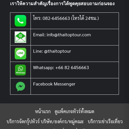
เราให้ความสำคัญเรื่องการได้พูดคุยสอบถามก่อนจอง
โทร: 082-6456663 (โทรได้ 24ชม.)
Email: info@thaitoptour.com
Line: @thaitoptour
Whatsapp: +66 82 6456663
Facebook Messenger
หน้าแรก
ดูแพ็คเกจทัวร์ทั้งหมด
บริการจัดกรุ้ปทัวร์ บริษัท/องค์กร/หมู่คณะ
บริการเช่าเรือเที่ยว