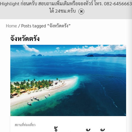
Highlight ก่อนครับ สอบถามเพิ่มเติมหรือจองทัวร์ โทร. 082-6456663
ได้ 24ชม.ครับ
Home
/ Posts tagged “จังหวัดตรัง”
จังหวัดตรัง
สถานที่ท่องเที่ยว