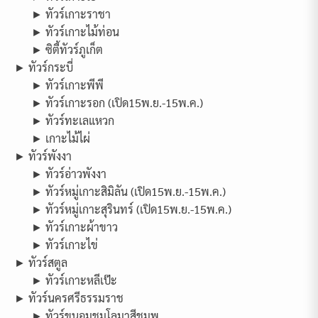
► ทัวร์เกาะราชา
► ทัวร์เกาะไม้ท่อน
► ซิตี้ทัวร์ภูเก็ต
► ทัวร์กระบี่
► ทัวร์เกาะพีพี
► ทัวร์เกาะรอก (เปิด15พ.ย.-15พ.ค.)
► ทัวร์ทะเลแหวก
► เกาะไม้ไผ่
► ทัวร์พังงา
► ทัวร์อ่าวพังงา
► ทัวร์หมู่เกาะสิมิลัน (เปิด15พ.ย.-15พ.ค.)
► ทัวร์หมู่เกาะสุรินทร์ (เปิด15พ.ย.-15พ.ค.)
► ทัวร์เกาะผ้าขาว
► ทัวร์เกาะไข่
► ทัวร์สตูล
► ทัวร์เกาะหลีเป๊ะ
► ทัวร์นครศรีธรรมราช
► ทัวร์ขนอมชมโลมาสีชมพู