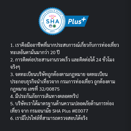
1. เราคือมืออาชีพที่มากประสบการณ์เกี่ยวกับการท่องเที่ยว
ทะเลอันดามันมากว่า 20 ปี
2. การติดต่อประสานงานรวดเร็ว และติดต่อได้ 24 ชั่วโมง
จริงๆ
3. จดทะเบียนบริษัทถูกต้องตามกฏหมาย จดทะเบียน
ประกอบธุรกิจนำเที่ยวจาก กรมการท่องเที่ยว ถูกต้องตาม
กฎหมาย เลขที่ 32/00875
4. มีประกันภัยการเดินทางตลอดทริป
5. บริษัทเราได้มาตรฐานด้านความปลอดภัยด้านการท่อง
เที่ยว จาก กรมอนามัย SHA Plus #E0077
6. เรามีโปรไฟล์ที่สามารถตรวจสอบได้จริง