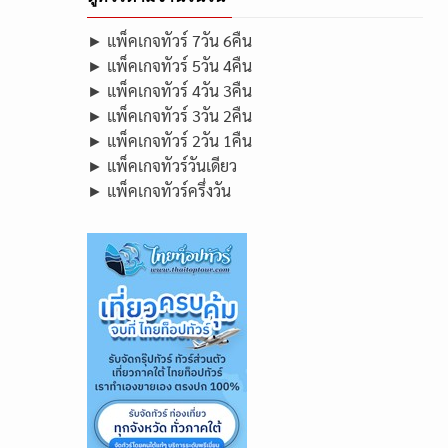
► แพ็คเกจทัวร์ 7วัน 6คืน
► แพ็คเกจทัวร์ 5วัน 4คืน
► แพ็คเกจทัวร์ 4วัน 3คืน
► แพ็คเกจทัวร์ 3วัน 2คืน
► แพ็คเกจทัวร์ 2วัน 1คืน
► แพ็คเกจทัวร์วันเดียว
► แพ็คเกจทัวร์ครึ่งวัน