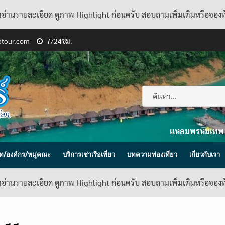
้าอ่านรายละเอียด ดูภาพ Highlight ก่อนครับ สอบถามเพิ่มเติมหรือจอง
ptour.com
7/24ชม.
แหลมพรหมเทพ
ิษัท/องค์กร/หมู่คณะ
บริการเช่าเรือเที่ยว
บทความท่องเที่ยว
เกี่ยวกับเรา
้าอ่านรายละเอียด ดูภาพ Highlight ก่อนครับ สอบถามเพิ่มเติมหรือจอง