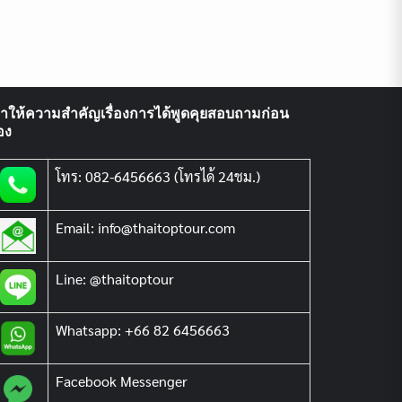
ราให้ความสำคัญเรื่องการได้พูดคุยสอบถามก่อน
อง
โทร: 082-6456663 (โทรได้ 24ชม.)
Email: info@thaitoptour.com
Line: @thaitoptour
Whatsapp: +66 82 6456663
Facebook Messenger