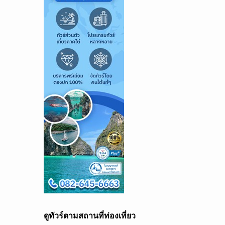
ดูทัวร์ตามสถานที่ท่องเที่ยว