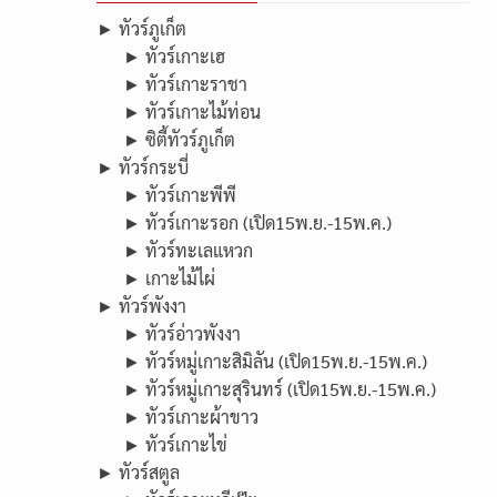
► ทัวร์ภูเก็ต
► ทัวร์เกาะเฮ
► ทัวร์เกาะราชา
► ทัวร์เกาะไม้ท่อน
► ซิตี้ทัวร์ภูเก็ต
► ทัวร์กระบี่
► ทัวร์เกาะพีพี
► ทัวร์เกาะรอก (เปิด15พ.ย.-15พ.ค.)
► ทัวร์ทะเลแหวก
► เกาะไม้ไผ่
► ทัวร์พังงา
► ทัวร์อ่าวพังงา
► ทัวร์หมู่เกาะสิมิลัน (เปิด15พ.ย.-15พ.ค.)
► ทัวร์หมู่เกาะสุรินทร์ (เปิด15พ.ย.-15พ.ค.)
► ทัวร์เกาะผ้าขาว
► ทัวร์เกาะไข่
► ทัวร์สตูล