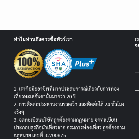
ทำไมท่านถึงควรซื้อทัวร์เรา
เ
จ
1. เราคือมืออาชีพที่มากประสบการณ์เกี่ยวกับการท่อง
เที่ยวทะเลอันดามันมากว่า 20 ปี
2. การติดต่อประสานงานรวดเร็ว และติดต่อได้ 24 ชั่วโมง
จริงๆ
3. จดทะเบียนบริษัทถูกต้องตามกฏหมาย จดทะเบียน
ประกอบธุรกิจนำเที่ยวจาก กรมการท่องเที่ยว ถูกต้องตาม
กฎหมาย เลขที่ 32/00875