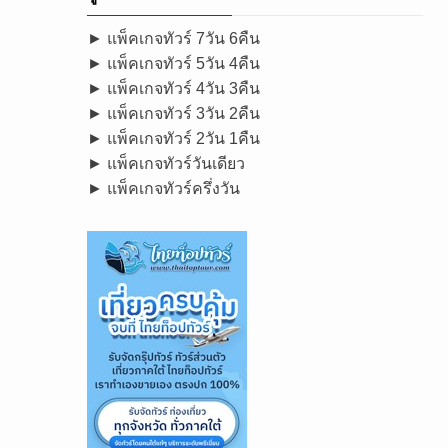
► แพ็คเกจทัวร์ 7วัน 6คืน
► แพ็คเกจทัวร์ 5วัน 4คืน
► แพ็คเกจทัวร์ 4วัน 3คืน
► แพ็คเกจทัวร์ 3วัน 2คืน
► แพ็คเกจทัวร์ 2วัน 1คืน
► แพ็คเกจทัวร์วันเดียว
► แพ็คเกจทัวร์ครึ่งวัน