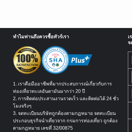
ทำไมท่านถึงควรซื้อทัวร์เรา
เ
จ
1. เราคือมืออาชีพที่มากประสบการณ์เกี่ยวกับการ
ท่องเที่ยวทะเลอันดามันมากว่า 20 ปี
2. การติดต่อประสานงานรวดเร็ว และติดต่อได้ 24 ชั่ว
โมงจริงๆ
3. จดทะเบียนบริษัทถูกต้องตามกฏหมาย จดทะเบียน
ประกอบธุรกิจนำเที่ยวจาก กรมการท่องเที่ยว ถูกต้อง
ตามกฎหมาย เลขที่ 32/00875