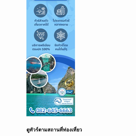
ดูทัวร์ตามสถานที่ท่องเที่ยว