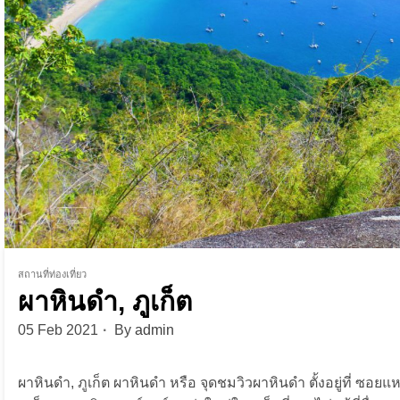
สถานที่ท่องเที่ยว
ผาหินดำ, ภูเก็ต
05 Feb 2021
By
admin
ผาหินดำ, ภูเก็ต ผาหินดำ หรือ จุดชมวิวผาหินดำ ตั้งอยู่ที่ ซ