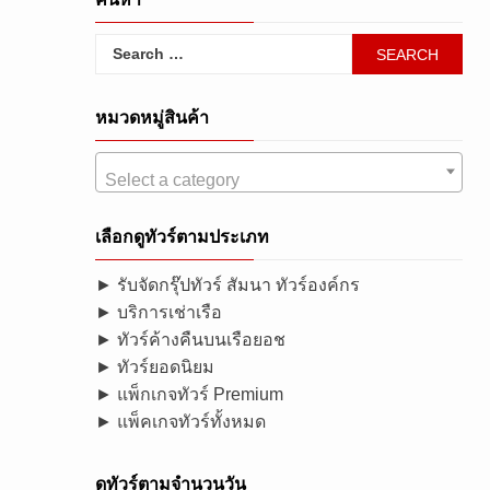
Search
for:
หมวดหมู่สินค้า
Select a category
เลือกดูทัวร์ตามประเภท
► รับจัดกรุ๊ปทัวร์ สัมนา ทัวร์องค์กร
► บริการเช่าเรือ
► ทัวร์ค้างคืนบนเรือยอช
► ทัวร์ยอดนิยม
► แพ็กเกจทัวร์ Premium
► แพ็คเกจทัวร์ทั้งหมด
ดูทัวร์ตามจำนวนวัน