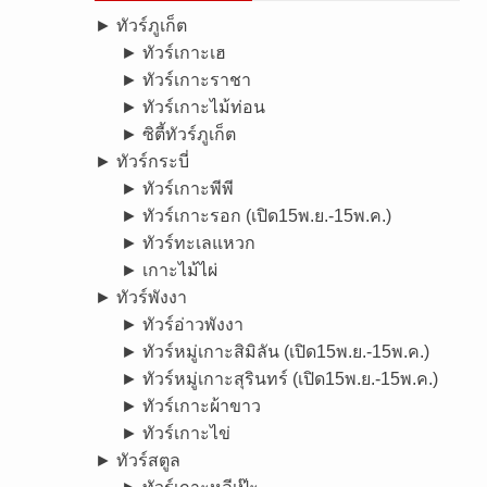
► ทัวร์ภูเก็ต
► ทัวร์เกาะเฮ
► ทัวร์เกาะราชา
► ทัวร์เกาะไม้ท่อน
► ซิตี้ทัวร์ภูเก็ต
► ทัวร์กระบี่
► ทัวร์เกาะพีพี
► ทัวร์เกาะรอก (เปิด15พ.ย.-15พ.ค.)
► ทัวร์ทะเลแหวก
► เกาะไม้ไผ่
► ทัวร์พังงา
► ทัวร์อ่าวพังงา
► ทัวร์หมู่เกาะสิมิลัน (เปิด15พ.ย.-15พ.ค.)
► ทัวร์หมู่เกาะสุรินทร์ (เปิด15พ.ย.-15พ.ค.)
► ทัวร์เกาะผ้าขาว
► ทัวร์เกาะไข่
► ทัวร์สตูล