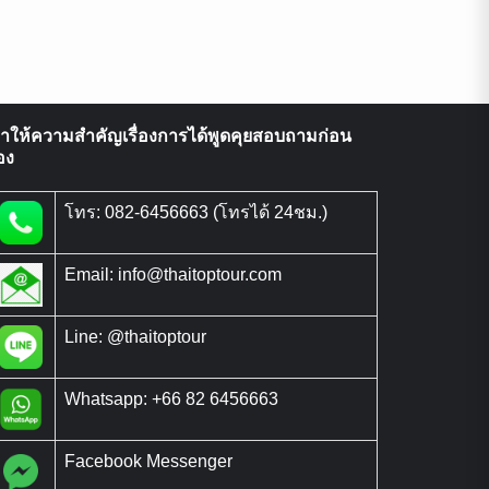
ราให้ความสำคัญเรื่องการได้พูดคุยสอบถามก่อน
อง
โทร: 082-6456663 (โทรได้ 24ชม.)
Email: info@thaitoptour.com
Line: @thaitoptour
Whatsapp: +66 82 6456663
Facebook Messenger