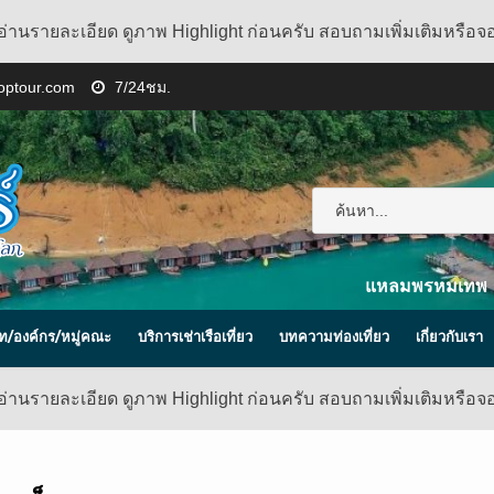
อ่านรายละเอียด ดูภาพ Highlight ก่อนครับ สอบถามเพิ่มเติมหรือจ
toptour.com
7/24ชม.
แหลมพรหมเทพ
ิษัท/องค์กร/หมู่คณะ
บริการเช่าเรือเที่ยว
บทความท่องเที่ยว
เกี่ยวกับเรา
อ่านรายละเอียด ดูภาพ Highlight ก่อนครับ สอบถามเพิ่มเติมหรือจ