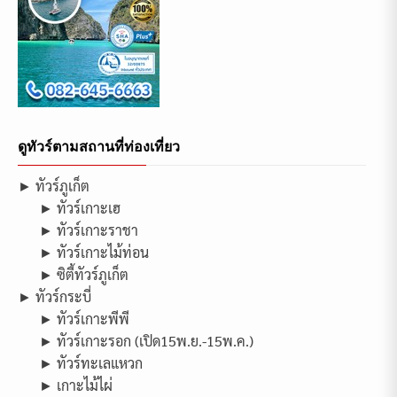
ดูทัวร์ตามสถานที่ท่องเที่ยว
► ทัวร์ภูเก็ต
► ทัวร์เกาะเฮ
► ทัวร์เกาะราชา
► ทัวร์เกาะไม้ท่อน
► ซิตี้ทัวร์ภูเก็ต
► ทัวร์กระบี่
► ทัวร์เกาะพีพี
► ทัวร์เกาะรอก (เปิด15พ.ย.-15พ.ค.)
► ทัวร์ทะเลแหวก
► เกาะไม้ไผ่