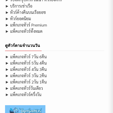
► บริการเช่าเรือ
► ทัวร์ค้างคืนบนเรือยอช
► ทัวร์ยอดนิยม
► แพ็กเกจทัวร์ Premium
► แพ็คเกจทัวร์ทั้งหมด
ดูทัวร์ตามจำนวนวัน
► แพ็คเกจทัวร์ 7วัน 6คืน
► แพ็คเกจทัวร์ 5วัน 4คืน
► แพ็คเกจทัวร์ 4วัน 3คืน
► แพ็คเกจทัวร์ 3วัน 2คืน
► แพ็คเกจทัวร์ 2วัน 1คืน
► แพ็คเกจทัวร์วันเดียว
► แพ็คเกจทัวร์ครึ่งวัน