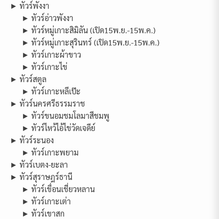
► ทัวร์พังงา
► ทัวร์อ่าวพังงา
► ทัวร์หมู่เกาะสิมิลัน (เปิด15พ.ย.-15พ.ค.)
► ทัวร์หมู่เกาะสุรินทร์ (เปิด15พ.ย.-15พ.ค.)
► ทัวร์เกาะผ้าขาว
► ทัวร์เกาะไข่
► ทัวร์สตูล
► ทัวร์เกาะหลีเป๊ะ
► ทัวร์นครศรีธรรมราช
► ทัวร์ขนอมชมโลมาสีชมพู
► ทัวร์ไหว้ไอ้ไข่วัดเจดีย์
► ทัวร์ระนอง
► ทัวร์เกาะพยาม
► ทัวร์เบตง-ยะลา
► ทัวร์สุราษฎร์ธานี
► ทัวร์เขื่อนเชี่ยวหลาน
► ทัวร์เกาะเต่า
► ทัวร์เขาสก