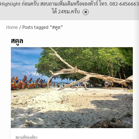
Highlight ก่อนครับ สอบถามเพิ่มเติมหรือจองทัวร์ โทร. 082-6456663
ได้ 24ชม.ครับ
Home
/ Posts tagged “สตูล”
สตูล
สถานที่ท่องเที่ยว