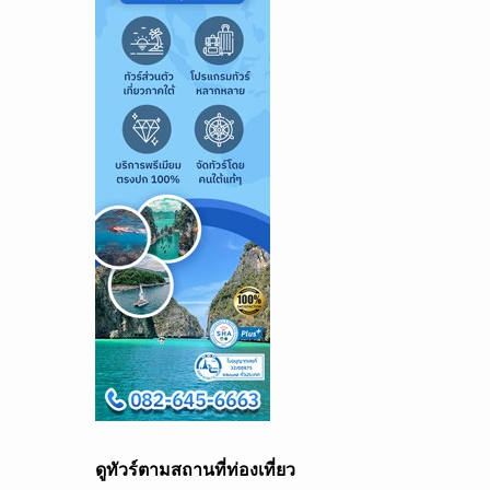
ดูทัวร์ตามสถานที่ท่องเที่ยว