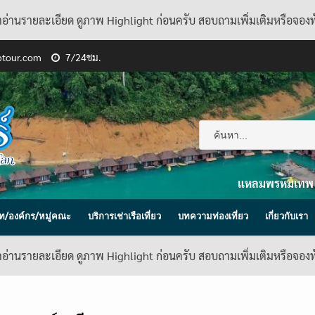
้าอ่านรายละเอียด ดูภาพ Highlight ก่อนครับ สอบถามเพิ่มเติมหรือจอง
ptour.com
7/24ชม.
แหลมพรหมเทพ
ิษัท/องค์กร/หมู่คณะ
บริการเช่าเรือเที่ยว
บทความท่องเที่ยว
เกี่ยวกับเรา
้าอ่านรายละเอียด ดูภาพ Highlight ก่อนครับ สอบถามเพิ่มเติมหรือจอง