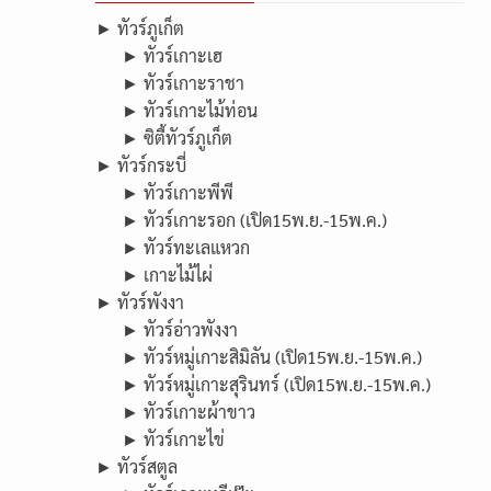
► ทัวร์ภูเก็ต
► ทัวร์เกาะเฮ
► ทัวร์เกาะราชา
► ทัวร์เกาะไม้ท่อน
► ซิตี้ทัวร์ภูเก็ต
► ทัวร์กระบี่
► ทัวร์เกาะพีพี
► ทัวร์เกาะรอก (เปิด15พ.ย.-15พ.ค.)
► ทัวร์ทะเลแหวก
► เกาะไม้ไผ่
► ทัวร์พังงา
► ทัวร์อ่าวพังงา
► ทัวร์หมู่เกาะสิมิลัน (เปิด15พ.ย.-15พ.ค.)
► ทัวร์หมู่เกาะสุรินทร์ (เปิด15พ.ย.-15พ.ค.)
► ทัวร์เกาะผ้าขาว
► ทัวร์เกาะไข่
► ทัวร์สตูล