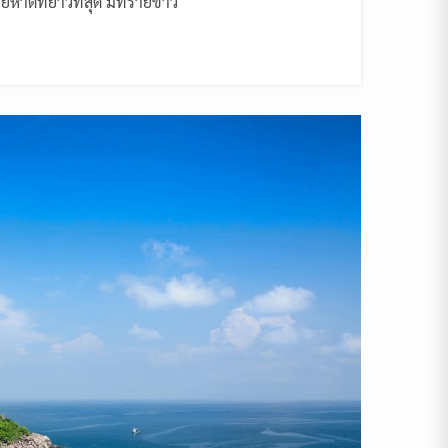
ยหาดที่ยาวที่สุด มีทรายขาว