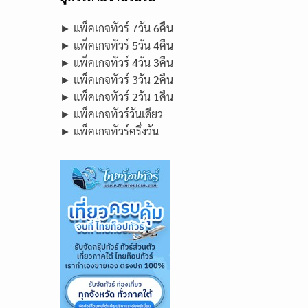
► แพ็คเกจทัวร์ 7วัน 6คืน
► แพ็คเกจทัวร์ 5วัน 4คืน
► แพ็คเกจทัวร์ 4วัน 3คืน
► แพ็คเกจทัวร์ 3วัน 2คืน
► แพ็คเกจทัวร์ 2วัน 1คืน
► แพ็คเกจทัวร์วันเดียว
► แพ็คเกจทัวร์ครึ่งวัน