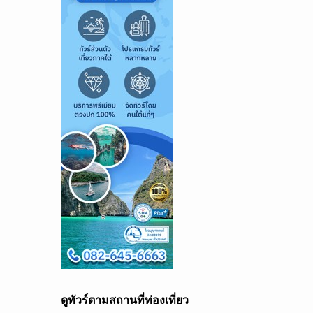
ดูทัวร์ตามสถานที่ท่องเที่ยว