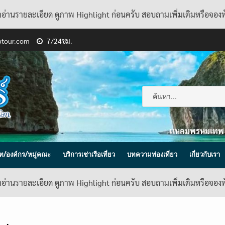
้าอ่านรายละเอียด ดูภาพ Highlight ก่อนครับ สอบถามเพิ่มเติมหรือจอง
ptour.com
7/24ชม.
แหลมพรหมเทพ
ิษัท/องค์กร/หมู่คณะ
บริการเช่าเรือเที่ยว
บทความท่องเที่ยว
เกี่ยวกับเรา
้าอ่านรายละเอียด ดูภาพ Highlight ก่อนครับ สอบถามเพิ่มเติมหรือจอง