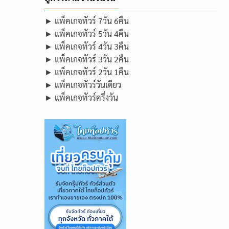
► แพ็คเกจทัวร์ 7วัน 6คืน
► แพ็คเกจทัวร์ 5วัน 4คืน
► แพ็คเกจทัวร์ 4วัน 3คืน
► แพ็คเกจทัวร์ 3วัน 2คืน
► แพ็คเกจทัวร์ 2วัน 1คืน
► แพ็คเกจทัวร์วันเดียว
► แพ็คเกจทัวร์ครึ่งวัน