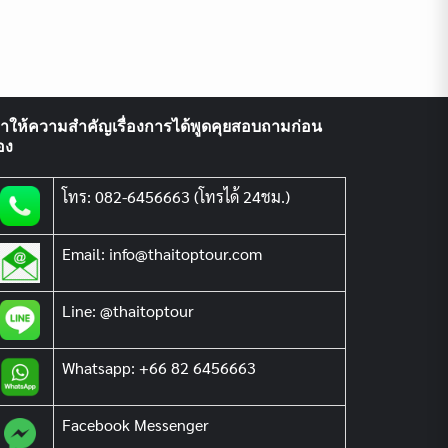
ราให้ความสำคัญเรื่องการได้พูดคุยสอบถามก่อน
อง
โทร: 082-6456663 (โทรได้ 24ชม.)
Email: info@thaitoptour.com
Line: @thaitoptour
Whatsapp: +66 82 6456663
Facebook Messenger