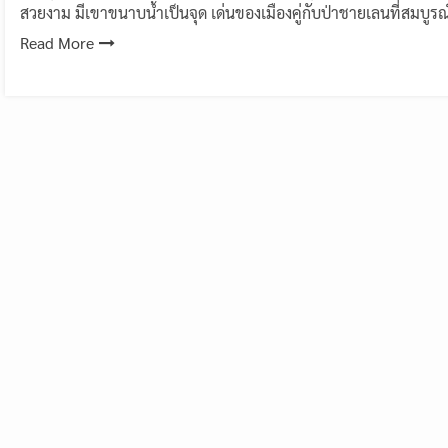
สวยงาม มีเขาขนาบน้ำเป็นจุด เด่นของเมืองคู่กับป่าชายเลนที่สมบูรณ
Read More