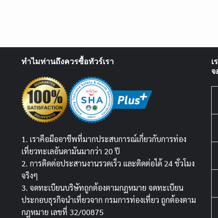
ทำไมท่านถึงควรซื้อทัวร์เรา
เ
จ
1. เราคือมืออาชีพที่มากประสบการณ์เกี่ยวกับการท่อง
เที่ยวทะเลอันดามันมากว่า 20 ปี
2. การติดต่อประสานงานรวดเร็ว และติดต่อได้ 24 ชั่วโมง
จริงๆ
3. จดทะเบียนบริษัทถูกต้องตามกฏหมาย จดทะเบียน
ประกอบธุรกิจนำเที่ยวจาก กรมการท่องเที่ยว ถูกต้องตาม
กฎหมาย เลขที่ 32/00875