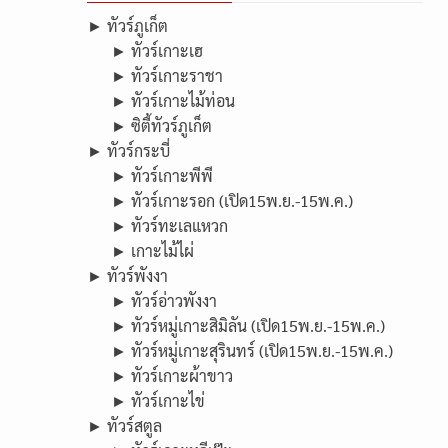
► ทัวร์ภูเก็ต
► ทัวร์เกาะเฮ
► ทัวร์เกาะราชา
► ทัวร์เกาะไม้ท่อน
► ซิตี้ทัวร์ภูเก็ต
► ทัวร์กระบี่
► ทัวร์เกาะพีพี
► ทัวร์เกาะรอก (เปิด15พ.ย.-15พ.ค.)
► ทัวร์ทะเลแหวก
► เกาะไม้ไผ่
► ทัวร์พังงา
► ทัวร์อ่าวพังงา
► ทัวร์หมู่เกาะสิมิลัน (เปิด15พ.ย.-15พ.ค.)
► ทัวร์หมู่เกาะสุรินทร์ (เปิด15พ.ย.-15พ.ค.)
► ทัวร์เกาะผ้าขาว
► ทัวร์เกาะไข่
► ทัวร์สตูล