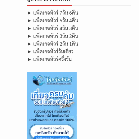
► แพ็คเกจทัวร์ 7วัน 6คืน
► แพ็คเกจทัวร์ 5วัน 4คืน
► แพ็คเกจทัวร์ 4วัน 3คืน
► แพ็คเกจทัวร์ 3วัน 2คืน
► แพ็คเกจทัวร์ 2วัน 1คืน
► แพ็คเกจทัวร์วันเดียว
► แพ็คเกจทัวร์ครึ่งวัน