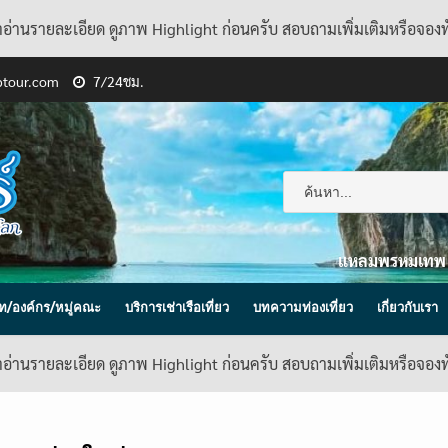
้าอ่านรายละเอียด ดูภาพ Highlight ก่อนครับ สอบถามเพิ่มเติมหรือจอง
ptour.com
7/24ชม.
แหลมพรหมเทพ
ิษัท/องค์กร/หมู่คณะ
บริการเช่าเรือเที่ยว
บทความท่องเที่ยว
เกี่ยวกับเรา
้าอ่านรายละเอียด ดูภาพ Highlight ก่อนครับ สอบถามเพิ่มเติมหรือจอง