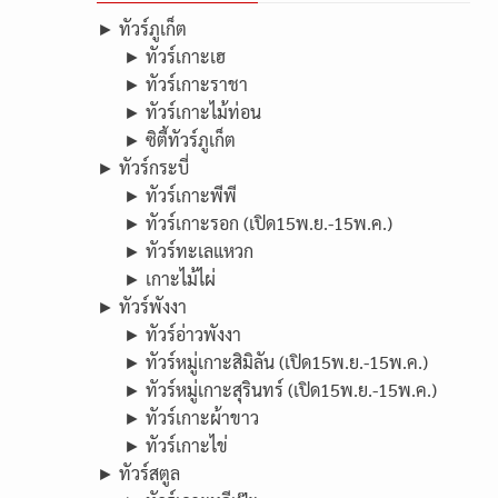
► ทัวร์ภูเก็ต
► ทัวร์เกาะเฮ
► ทัวร์เกาะราชา
► ทัวร์เกาะไม้ท่อน
► ซิตี้ทัวร์ภูเก็ต
► ทัวร์กระบี่
► ทัวร์เกาะพีพี
► ทัวร์เกาะรอก (เปิด15พ.ย.-15พ.ค.)
► ทัวร์ทะเลแหวก
► เกาะไม้ไผ่
► ทัวร์พังงา
► ทัวร์อ่าวพังงา
► ทัวร์หมู่เกาะสิมิลัน (เปิด15พ.ย.-15พ.ค.)
► ทัวร์หมู่เกาะสุรินทร์ (เปิด15พ.ย.-15พ.ค.)
► ทัวร์เกาะผ้าขาว
► ทัวร์เกาะไข่
► ทัวร์สตูล