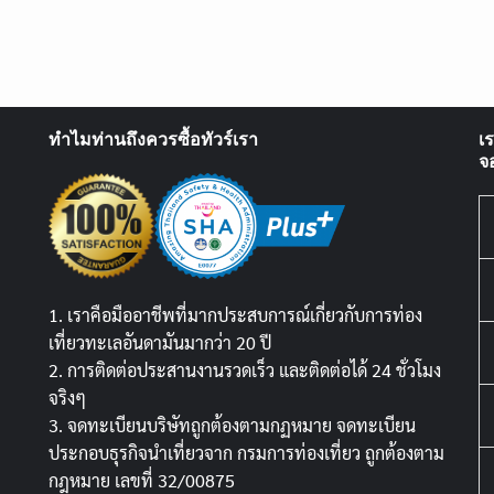
ทำไมท่านถึงควรซื้อทัวร์เรา
เ
จ
1. เราคือมืออาชีพที่มากประสบการณ์เกี่ยวกับการท่อง
เที่ยวทะเลอันดามันมากว่า 20 ปี
2. การติดต่อประสานงานรวดเร็ว และติดต่อได้ 24 ชั่วโมง
จริงๆ
3. จดทะเบียนบริษัทถูกต้องตามกฏหมาย จดทะเบียน
ประกอบธุรกิจนำเที่ยวจาก กรมการท่องเที่ยว ถูกต้องตาม
กฎหมาย เลขที่ 32/00875