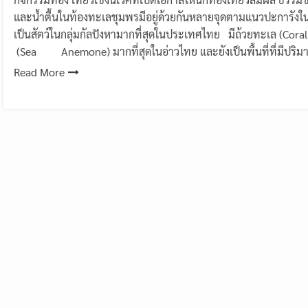
และน้ำตื้นในท้องทะเลชุมพรมีอยู่ด้วยกันหลายจุดตามแนวปะการัง
เป็นสัตว์ในกลุ่มกัลปังหามากที่สุดในประเทศไทย มีถ้วยทะเล (Co
(Sea Anemone) มากที่สุดในอ่าวไทย และยังเป็นพื้นที่ที่มีป
Read More