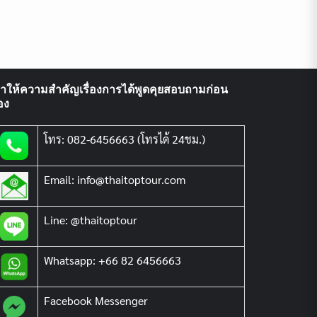
ราให้ความสำคัญเรื่องการได้พูดคุยสอบถามก่อน
อง
โทร: 082-6456663 (โทรได้ 24ชม.)
Email: info@thaitoptour.com
Line: @thaitoptour
Whatsapp: +66 82 6456663
Facebook Messenger