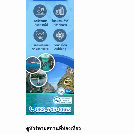
ดูทัวร์ตามสถานที่ท่องเที่ยว