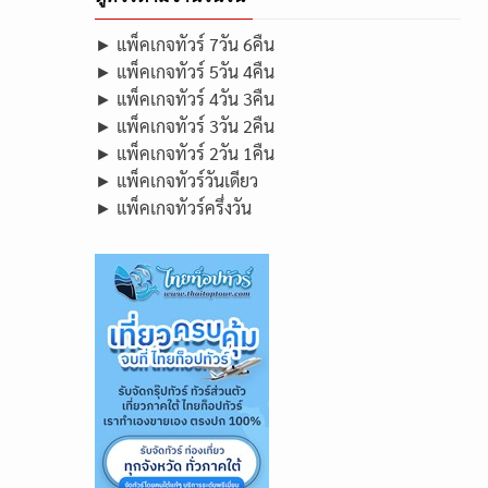
► แพ็คเกจทัวร์ 7วัน 6คืน
► แพ็คเกจทัวร์ 5วัน 4คืน
► แพ็คเกจทัวร์ 4วัน 3คืน
► แพ็คเกจทัวร์ 3วัน 2คืน
► แพ็คเกจทัวร์ 2วัน 1คืน
► แพ็คเกจทัวร์วันเดียว
► แพ็คเกจทัวร์ครึ่งวัน