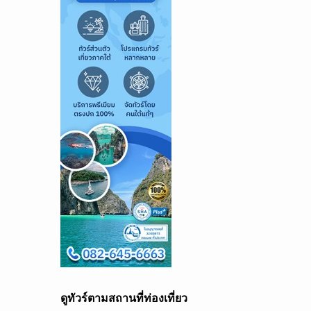
ดูทัวร์ตามสถานที่ท่องเที่ยว