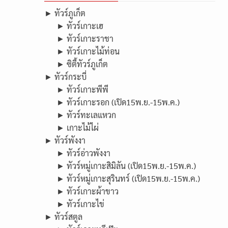
► ทัวร์ภูเก็ต
► ทัวร์เกาะเฮ
► ทัวร์เกาะราชา
► ทัวร์เกาะไม้ท่อน
► ซิตี้ทัวร์ภูเก็ต
► ทัวร์กระบี่
► ทัวร์เกาะพีพี
► ทัวร์เกาะรอก (เปิด15พ.ย.-15พ.ค.)
► ทัวร์ทะเลแหวก
► เกาะไม้ไผ่
► ทัวร์พังงา
► ทัวร์อ่าวพังงา
► ทัวร์หมู่เกาะสิมิลัน (เปิด15พ.ย.-15พ.ค.)
► ทัวร์หมู่เกาะสุรินทร์ (เปิด15พ.ย.-15พ.ค.)
► ทัวร์เกาะผ้าขาว
► ทัวร์เกาะไข่
► ทัวร์สตูล