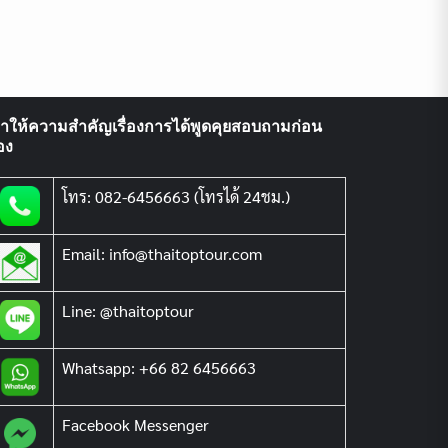
ราให้ความสำคัญเรื่องการได้พูดคุยสอบถามก่อน
อง
โทร: 082-6456663 (โทรได้ 24ชม.)
Email: info@thaitoptour.com
Line: @thaitoptour
Whatsapp: +66 82 6456663
Facebook Messenger