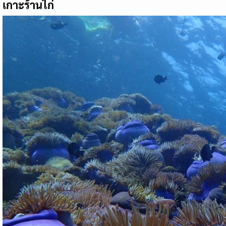
เกาะร้านไก่