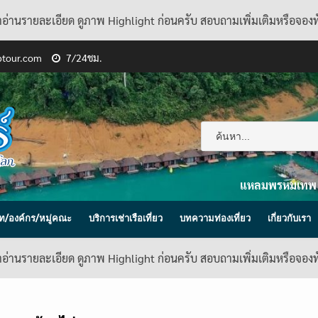
้าอ่านรายละเอียด ดูภาพ Highlight ก่อนครับ สอบถามเพิ่มเติมหรือจอง
ptour.com
7/24ชม.
แหลมพรหมเทพ
ิษัท/องค์กร/หมู่คณะ
บริการเช่าเรือเที่ยว
บทความท่องเที่ยว
เกี่ยวกับเรา
้าอ่านรายละเอียด ดูภาพ Highlight ก่อนครับ สอบถามเพิ่มเติมหรือจอง