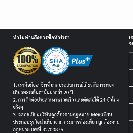
ทำไมท่านถึงควรซื้อทัวร์เรา
เ
จ
1. เราคือมืออาชีพที่มากประสบการณ์เกี่ยวกับการท่อง
เที่ยวทะเลอันดามันมากว่า 20 ปี
2. การติดต่อประสานงานรวดเร็ว และติดต่อได้ 24 ชั่วโมง
จริงๆ
3. จดทะเบียนบริษัทถูกต้องตามกฏหมาย จดทะเบียน
ประกอบธุรกิจนำเที่ยวจาก กรมการท่องเที่ยว ถูกต้องตาม
กฎหมาย เลขที่ 32/00875