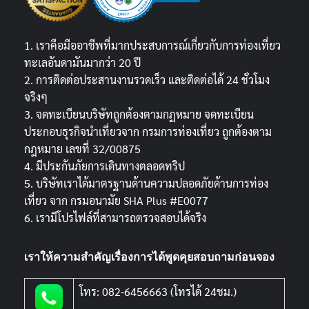
1. เราคือมืออาชีพที่มากประสบการณ์เกี่ยวกับการท่องเที่ยว
ทะเลอันดามันมากว่า 20 ปี
2. การติดต่อประสานงานรวดเร็ว และติดต่อได้ 24 ชั่วโมง
จริงๆ
3. จดทะเบียนบริษัทถูกต้องตามกฏหมาย จดทะเบียน
ประกอบธุรกิจนำเที่ยวจาก กรมการท่องเที่ยว ถูกต้องตาม
กฎหมาย เลขที่ 32/00875
4. มีประกันภัยการเดินทางตลอดทริป
5. บริษัทเราได้มาตรฐานด้านความปลอดภัยด้านการท่อง
เที่ยว จาก กรมอนามัย SHA Plus #E0077
6. เรามีโปรไฟล์ที่สามารถตรวจสอบได้จริง
เราให้ความสำคัญเรื่องการได้พูดคุยสอบถามก่อนจอง
โทร: 082-6456663 (โทรได้ 24ชม.)