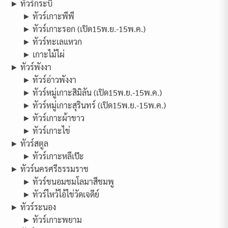
► ทัวร์กระบี่
► ทัวร์เกาะพีพี
► ทัวร์เกาะรอก (เปิด15พ.ย.-15พ.ค.)
► ทัวร์ทะเลแหวก
► เกาะไม้ไผ่
► ทัวร์พังงา
► ทัวร์อ่าวพังงา
► ทัวร์หมู่เกาะสิมิลัน (เปิด15พ.ย.-15พ.ค.)
► ทัวร์หมู่เกาะสุรินทร์ (เปิด15พ.ย.-15พ.ค.)
► ทัวร์เกาะผ้าขาว
► ทัวร์เกาะไข่
► ทัวร์สตูล
► ทัวร์เกาะหลีเป๊ะ
► ทัวร์นครศรีธรรมราช
► ทัวร์ขนอมชมโลมาสีชมพู
► ทัวร์ไหว้ไอ้ไข่วัดเจดีย์
► ทัวร์ระนอง
► ทัวร์เกาะพยาม