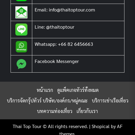
Email: info@thaitoptour.com
Line: @thaitoptour
Whatsapp: +66 82 6456663
Facebook Messenger
หน้าแรก
ดูแพ็คเกจทัวร์ทั้งหมด
บริการจัดกรุ้ปทัวร์ บริษัท/องค์กร/หมู่คณะ
บริการเช่าเรือเที่ยว
บทความท่องเที่ยว
เกี่ยวกับเรา
Thai Top Tour © All rights reserved.
|
Shopical
by AF
themes.