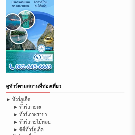
ดูทัวร์ตามสถานที่ท่องเที่ยว
► ทัวร์ภูเก็ต
► ทัวร์เกาะเฮ
► ทัวร์เกาะราชา
► ทัวร์เกาะไม้ท่อน
► ซิตี้ทัวร์ภูเก็ต