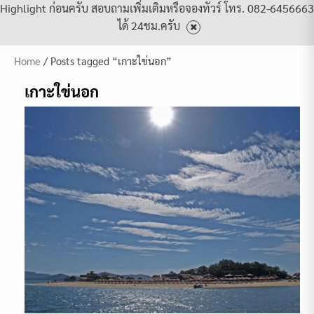
Highlight ก่อนครับ สอบถามเพิ่มเติมหรือจองทัวร์ โทร. 082-6456663
ได้ 24ชม.ครับ
Home
/ Posts tagged “เกาะใข่นอก”
เกาะใข่นอก