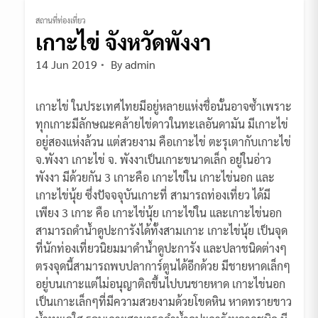
สถานที่ท่องเที่ยว
เกาะไข่ จังหวัดพังงา
14 Jun 2019
By
admin
เกาะไข่ ในประเทศไทยมีอยู่หลายแห่งชื่อนั้นอาจซ้ำเพราะ
ทุกเกาะมีลักษณะคล้ายไข่ดาวในทะเลอันดามัน มีเกาะไข่
อยู่สองแห่งล้วน แต่สวยงาม คือเกาะไข่ ตะรุเตากับเกาะไข่
จ.พังงา เกาะไข่ จ. พังงาเป็นเกาะขนาดเล็ก อยู่ในอ่าว
พังงา มีด้วยกัน 3 เกาะคือ เกาะไข่ใน เกาะไข่นอก และ
เกาะไข่นุ้ย ซึ่งปัจจจุบันเกาะที่ สามารถท่องเที่ยว ได้มี
เพียง 3 เกาะ คือ เกาะไข่นุ้ย เกาะไข่ใน และเกาะไข่นอก
สามารถดำน้ำดูปะการังได้ทั้งสามเกาะ เกาะไข่นุ้ย เป็นจุด
ที่นักท่องเที่ยวนิยมมาดำน้ำดูปะการัง และปลาชนิดต่างๆ
ตรงจุดนี้สามารถพบปลาการ์ตูนได้อีกด้วย มีชายหาดเล็กๆ
อยู่บนเกาะแต่ไม่อนุญาติถขึ้นไปบนชายหาด เกาะไข่นอก
เป็นเกาะเล็กๆที่มีความสวยงามด้วยโขดหิน หาดทรายขาว