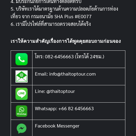
4. มีประกันภัยการเดินทางตลอดทริป
5. บริษัทเราได้มาตรฐานด้านความปลอดภัยด้านการท่อง
เที่ยว จาก กรมอนามัย SHA Plus #E0077
6. เรามีโปรไฟล์ที่สามารถตรวจสอบได้จริง
เราให้ความสำคัญเรื่องการได้พูดคุยสอบถามก่อนจอง
โทร: 082-6456663 (โทรได้ 24ชม.)
Email: info@thaitoptour.com
Line: @thaitoptour
Whatsapp: +66 82 6456663
Facebook Messenger