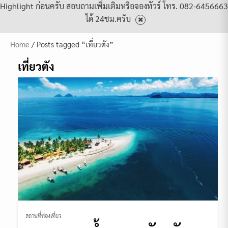
Highlight ก่อนครับ สอบถามเพิ่มเติมหรือจองทัวร์ โทร. 082-6456663
ได้ 24ชม.ครับ
Home
/ Posts tagged “เที่ยวตัง”
เที่ยวตัง
สถานที่ท่องเที่ยว