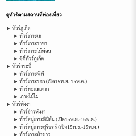
ดูทัวร์ตามสถานที่ท่องเที่ยว
► ทัวร์ภูเก็ต
► ทัวร์เกาะเฮ
► ทัวร์เกาะราชา
► ทัวร์เกาะไม้ท่อน
► ซิตี้ทัวร์ภูเก็ต
► ทัวร์กระบี่
► ทัวร์เกาะพีพี
► ทัวร์เกาะรอก (เปิด15พ.ย.-15พ.ค.)
► ทัวร์ทะเลแหวก
► เกาะไม้ไผ่
► ทัวร์พังงา
► ทัวร์อ่าวพังงา
► ทัวร์หมู่เกาะสิมิลัน (เปิด15พ.ย.-15พ.ค.)
► ทัวร์หมู่เกาะสุรินทร์ (เปิด15พ.ย.-15พ.ค.)
► ทัวร์เกาะผ้าขาว