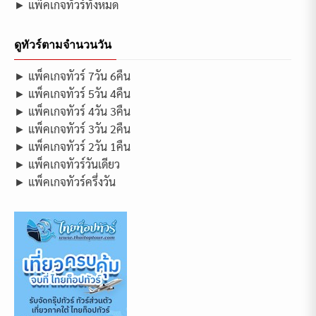
► แพ็คเกจทัวร์ทั้งหมด
ดูทัวร์ตามจำนวนวัน
► แพ็คเกจทัวร์ 7วัน 6คืน
► แพ็คเกจทัวร์ 5วัน 4คืน
► แพ็คเกจทัวร์ 4วัน 3คืน
► แพ็คเกจทัวร์ 3วัน 2คืน
► แพ็คเกจทัวร์ 2วัน 1คืน
► แพ็คเกจทัวร์วันเดียว
► แพ็คเกจทัวร์ครึ่งวัน