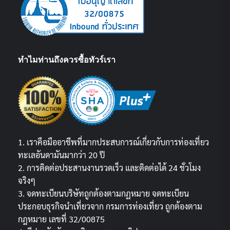
ทำไมท่านถึงควรซื้อทัวร์เรา
1. เราคือมืออาชีพที่มากประสบการณ์เกี่ยวกับการท่องเที่ยว
ทะเลอันดามันมากว่า 20 ปี
2. การติดต่อประสานงานรวดเร็ว และติดต่อได้ 24 ชั่วโมง
จริงๆ
3. จดทะเบียนบริษัทถูกต้องตามกฏหมาย จดทะเบียน
ประกอบธุรกิจนำเที่ยวจาก กรมการท่องเที่ยว ถูกต้องตาม
กฎหมาย เลขที่ 32/00875