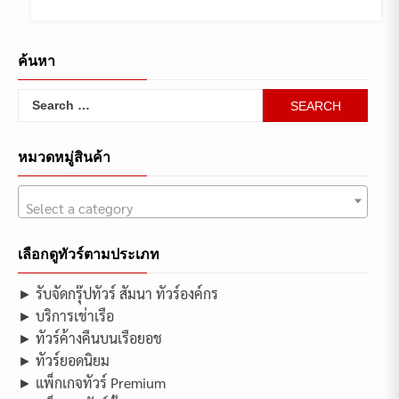
ค้นหา
Search
for:
หมวดหมู่สินค้า
Select a category
เลือกดูทัวร์ตามประเภท
► รับจัดกรุ๊ปทัวร์ สัมนา ทัวร์องค์กร
► บริการเช่าเรือ
► ทัวร์ค้างคืนบนเรือยอช
► ทัวร์ยอดนิยม
► แพ็กเกจทัวร์ Premium