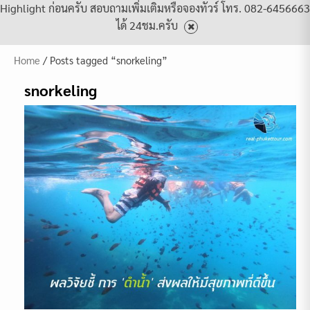
Highlight ก่อนครับ สอบถามเพิ่มเติมหรือจองทัวร์ โทร. 082-6456663
ได้ 24ชม.ครับ
Home
/ Posts tagged “snorkeling”
snorkeling