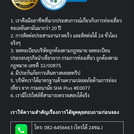
1. เราคือมืออาชีพที่มากประสบการณ์เกี่ยวกับการท่องเที่ยว
ทะเลอันดามันมากว่า 20 ปี
2. การติดต่อประสานงานรวดเร็ว และติดต่อได้ 24 ชั่วโมง
จริงๆ
3. จดทะเบียนบริษัทถูกต้องตามกฏหมาย จดทะเบียน
ประกอบธุรกิจนำเที่ยวจาก กรมการท่องเที่ยว ถูกต้องตาม
กฎหมาย เลขที่ 32/00875
4. มีประกันภัยการเดินทางตลอดทริป
5. บริษัทเราได้มาตรฐานด้านความปลอดภัยด้านการท่อง
เที่ยว จาก กรมอนามัย SHA Plus #E0077
6. เรามีโปรไฟล์ที่สามารถตรวจสอบได้จริง
เราให้ความสำคัญเรื่องการได้พูดคุยสอบถามก่อนจอง
โทร: 082-6456663 (โทรได้ 24ชม.)