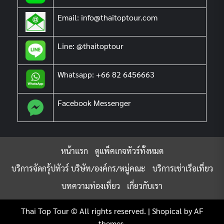
Email: info@thaitoptour.com
Line: @thaitoptour
Whatsapp: +66 82 6456663
Facebook Messenger
หน้าแรก
ดูแพ็คเกจทัวร์ทั้งหมด
บริการจัดกรุ้ปทัวร์ บริษัท/องค์กร/หมู่คณะ
บริการเช่าเรือเที่ยว
บทความท่องเที่ยว
เกี่ยวกับเรา
Thai Top Tour © All rights reserved.
|
Shopical
by AF
themes.