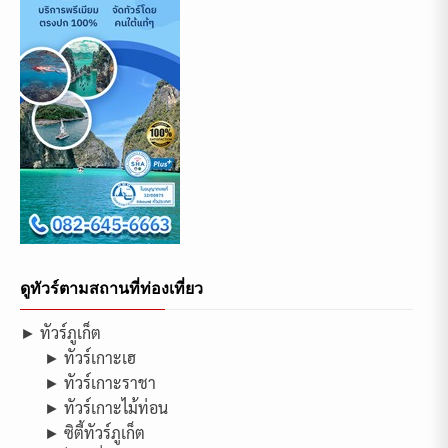
ดูทัวร์ตามสถานที่ท่องเที่ยว
► ทัวร์ภูเก็ต
► ทัวร์เกาะเฮ
► ทัวร์เกาะราชา
► ทัวร์เกาะไม้ท่อน
► ซิตี้ทัวร์ภูเก็ต