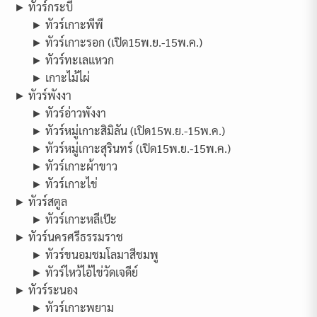
► ทัวร์กระบี่
► ทัวร์เกาะพีพี
► ทัวร์เกาะรอก (เปิด15พ.ย.-15พ.ค.)
► ทัวร์ทะเลแหวก
► เกาะไม้ไผ่
► ทัวร์พังงา
► ทัวร์อ่าวพังงา
► ทัวร์หมู่เกาะสิมิลัน (เปิด15พ.ย.-15พ.ค.)
► ทัวร์หมู่เกาะสุรินทร์ (เปิด15พ.ย.-15พ.ค.)
► ทัวร์เกาะผ้าขาว
► ทัวร์เกาะไข่
► ทัวร์สตูล
► ทัวร์เกาะหลีเป๊ะ
► ทัวร์นครศรีธรรมราช
► ทัวร์ขนอมชมโลมาสีชมพู
► ทัวร์ไหว้ไอ้ไข่วัดเจดีย์
► ทัวร์ระนอง
► ทัวร์เกาะพยาม