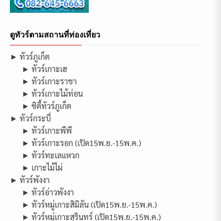
ดูทัวร์ตามสถานที่ท่องเที่ยว
► ทัวร์ภูเก็ต
► ทัวร์เกาะเฮ
► ทัวร์เกาะราชา
► ทัวร์เกาะไม้ท่อน
► ซิตี้ทัวร์ภูเก็ต
► ทัวร์กระบี่
► ทัวร์เกาะพีพี
► ทัวร์เกาะรอก (เปิด15พ.ย.-15พ.ค.)
► ทัวร์ทะเลแหวก
► เกาะไม้ไผ่
► ทัวร์พังงา
► ทัวร์อ่าวพังงา
► ทัวร์หมู่เกาะสิมิลัน (เปิด15พ.ย.-15พ.ค.)
► ทัวร์หมู่เกาะสุรินทร์ (เปิด15พ.ย.-15พ.ค.)