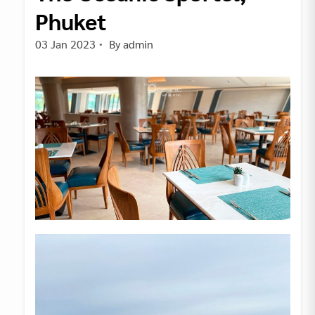
Phuket
03 Jan 2023
By
admin