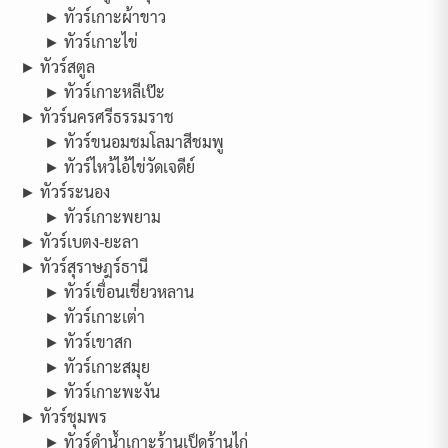
► ทัวร์เกาะผ้าขาว
► ทัวร์เกาะไข่
► ทัวร์สตูล
► ทัวร์เกาะหลีเป๊ะ
► ทัวร์นครศรีธรรมราช
► ทัวร์ขนอมชมโลมาสีชมพู
► ทัวร์ไหว้ไอ้ไข่วัดเจดีย์
► ทัวร์ระนอง
► ทัวร์เกาะพยาม
► ทัวร์เบตง-ยะลา
► ทัวร์สุราษฎร์ธานี
► ทัวร์เขื่อนเชี่ยวหลาน
► ทัวร์เกาะเต่า
► ทัวร์เขาสก
► ทัวร์เกาะสมุย
► ทัวร์เกาะพะงัน
► ทัวร์ชุมพร
► ทัวร์ดำน้ำเกาะร้านเป็ดร้านไก่