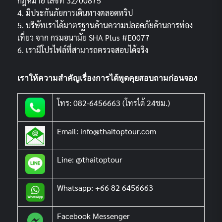
กฎหมาย เลขที่ 32/00875
4. มีประกันภัยการเดินทางตลอดทริป
5. บริษัทเราได้มาตรฐานด้านความปลอดภัยด้านการท่อง
เที่ยว จาก กรมอนามัย SHA Plus #E0077
6. เรามีโปรไฟล์ที่สามารถตรวจสอบได้จริง
เราให้ความสำคัญเรื่องการได้พูดคุยสอบถามก่อนจอง
โทร: 082-6456663 (โทรได้ 24ชม.)
Email: info@thaitoptour.com
Line: @thaitoptour
Whatsapp: +66 82 6456663
Facebook Messenger