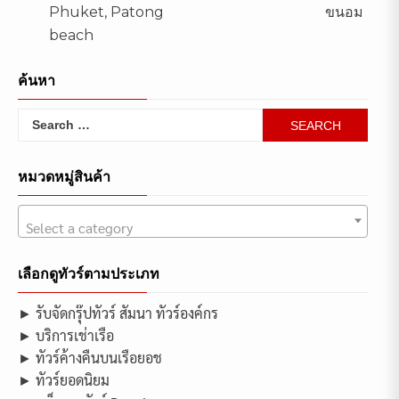
Phuket, Patong
ขนอม
navigation
beach
ค้นหา
Search
for:
หมวดหมู่สินค้า
Select a category
เลือกดูทัวร์ตามประเภท
► รับจัดกรุ๊ปทัวร์ สัมนา ทัวร์องค์กร
► บริการเช่าเรือ
► ทัวร์ค้างคืนบนเรือยอช
► ทัวร์ยอดนิยม