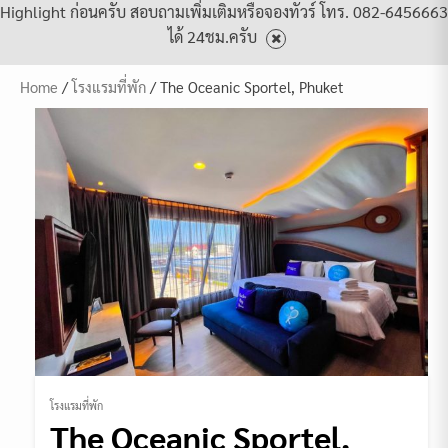
Highlight ก่อนครับ สอบถามเพิ่มเติมหรือจองทัวร์ โทร. 082-6456663
ได้ 24ชม.ครับ
Home
/
โรงแรมที่พัก
/ The Oceanic Sportel, Phuket
โรงแรมที่พัก
The Oceanic Sportel,