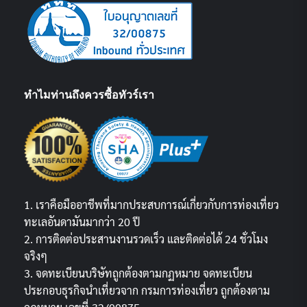
ทำไมท่านถึงควรซื้อทัวร์เรา
1. เราคือมืออาชีพที่มากประสบการณ์เกี่ยวกับการท่องเที่ยว
ทะเลอันดามันมากว่า 20 ปี
2. การติดต่อประสานงานรวดเร็ว และติดต่อได้ 24 ชั่วโมง
จริงๆ
3. จดทะเบียนบริษัทถูกต้องตามกฏหมาย จดทะเบียน
ประกอบธุรกิจนำเที่ยวจาก กรมการท่องเที่ยว ถูกต้องตาม