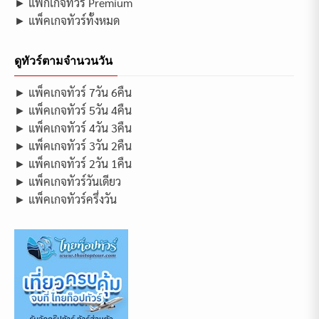
► แพ็กเกจทัวร์ Premium
► แพ็คเกจทัวร์ทั้งหมด
ดูทัวร์ตามจำนวนวัน
► แพ็คเกจทัวร์ 7วัน 6คืน
► แพ็คเกจทัวร์ 5วัน 4คืน
► แพ็คเกจทัวร์ 4วัน 3คืน
► แพ็คเกจทัวร์ 3วัน 2คืน
► แพ็คเกจทัวร์ 2วัน 1คืน
► แพ็คเกจทัวร์วันเดียว
► แพ็คเกจทัวร์ครึ่งวัน